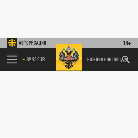
18+
АВТОРИЗАЦИЯ
89.93 EUR
НИЖНИЙ НОВГОРОД