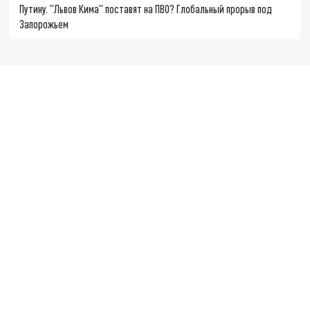
Путину. "Львов Кима" поставят на ПВО? Глобальный прорыв под
Запорожьем