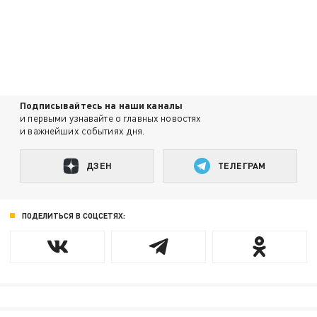
Подписывайтесь на наши каналы
и первыми узнавайте о главных новостях
и важнейших событиях дня.
ДЗЕН
ТЕЛЕГРАМ
ПОДЕЛИТЬСЯ В СОЦСЕТЯХ: