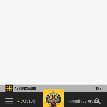
18+
АВТОРИЗАЦИЯ
89.93 EUR
НИЖНИЙ НОВГОРОД