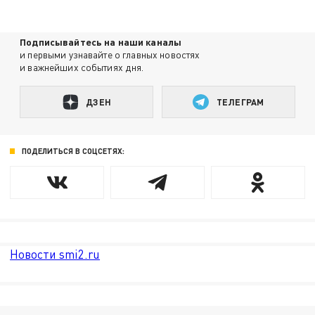
Подписывайтесь на наши каналы
и первыми узнавайте о главных новостях
и важнейших событиях дня.
ДЗЕН
ТЕЛЕГРАМ
ПОДЕЛИТЬСЯ В СОЦСЕТЯХ:
Новости smi2.ru