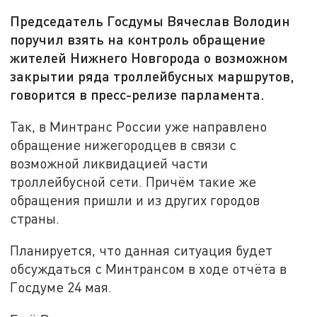
Председатель Госдумы Вячеслав Володин
поручил взять на контроль обращение
жителей Нижнего Новгорода о возможном
закрытии ряда троллейбусных маршрутов,
говорится в пресс-релизе парламента.
Так, в Минтранс России уже направлено
обращение нижегородцев в связи с
возможной ликвидацией части
троллейбусной сети. Причём такие же
обращения пришли и из других городов
страны.
Планируется, что данная ситуация будет
обсуждаться с Минтрансом в ходе отчёта в
Госдуме 24 мая.