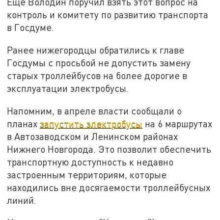
Ещё Володин поручил взять этот вопрос на
контроль и комитету по развитию транспорта
в Госдуме.
Ранее нижегородцы обратились к главе
Госдумы с просьбой не допустить замену
старых троллейбусов на более дорогие в
эксплуатации электробусы.
Напомним, в апреле власти сообщали о
планах
запустить электробусы
на 6 маршрутах
в Автозаводском и Ленинском районах
Нижнего Новгорода. Это позволит обеспечить
транспортную доступность к недавно
застроенным территориям, которые
находились вне досягаемости троллейбусных
линий.