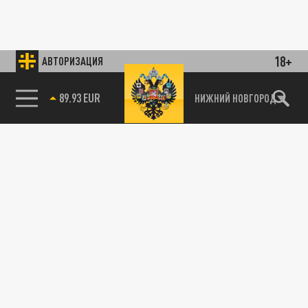
18+
АВТОРИЗАЦИЯ
89.93 EUR
НИЖНИЙ НОВГОРОД