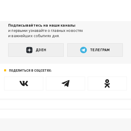
Подписывайтесь на наши каналы
и первыми узнавайте о главных новостях
и важнейших событиях дня.
ДЗЕН
ТЕЛЕГРАМ
ПОДЕЛИТЬСЯ В СОЦСЕТЯХ: