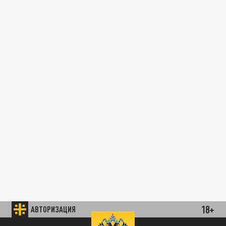
18+
АВТОРИЗАЦИЯ