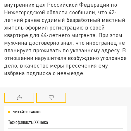
внутренних дел Российской Федерации по
Нижегородской области сообщили, что 42-
летний ранее судимый безработный местный
житель оформил регистрацию в своей
квартире для 44-летнего мигранта. При этом
мужчина достоверно знал, что иностранец не
планирует проживать по указанному адресу. В
отношении нарушителя возбуждено уголовное
дело, в качестве меры пресечения ему
избрана подписка о невыезде.
ЧИТАЙТЕ ТАКЖЕ:
Технофашисты XXI века