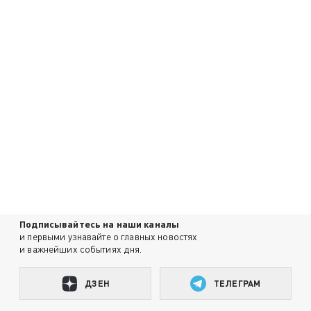
Подписывайтесь на наши каналы
и первыми узнавайте о главных новостях
и важнейших событиях дня.
ДЗЕН
ТЕЛЕГРАМ