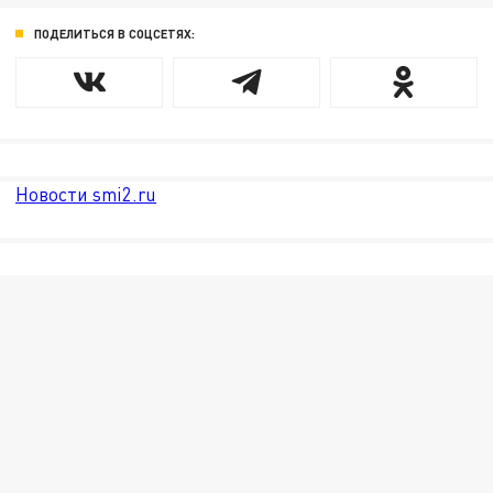
ПОДЕЛИТЬСЯ В СОЦСЕТЯХ:
Новости smi2.ru