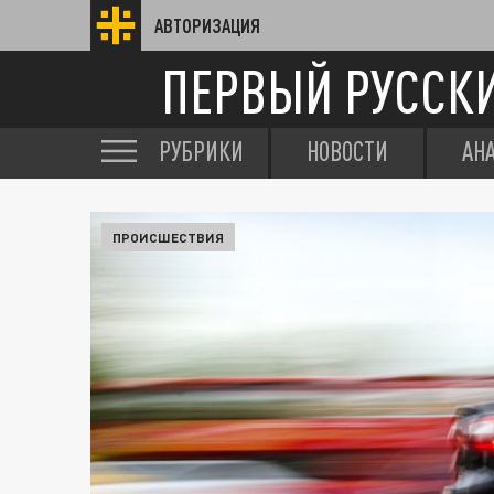
АВТОРИЗАЦИЯ
ПЕРВЫЙ РУССК
РУБРИКИ
НОВОСТИ
АН
ПРОИСШЕСТВИЯ