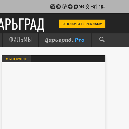
18+
АРЬГРАД
ОТКЛЮЧИТЬ РЕКЛАМУ
ФИЛЬМЫ
МЫ В КУРСЕ