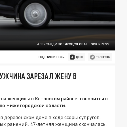
АЛЕКСАНДР ПОЛЯКОВ/GLOBAL LOOK PRESS
ПОДПИШИТЕСЬ:
МУЖЧИНА ЗАРЕЗАЛ ЖЕНУ В
ва женщины в Кстовском районе, говорится в
 по Нижегородской области.
 деревенском доме в ходе ссоры супругов.
ых ранений. 47-летняя женщина скончалась.