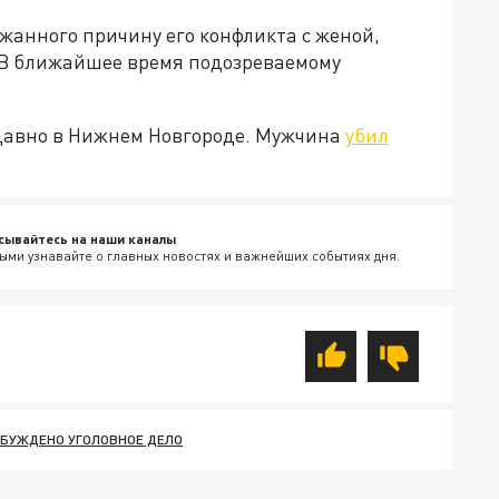
жанного причину его конфликта с женой,
. В ближайшее время подозреваемому
едавно в Нижнем Новгороде. Мужчина
убил
сывайтесь на наши каналы
ыми узнавайте о главных новостях и важнейших событиях дня.
БУЖДЕНО УГОЛОВНОЕ ДЕЛО