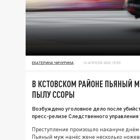
ЕКАТЕРИНА ЧИЧУРИНА
16 АПРЕЛЯ 2022 15:53
В КСТОВСКОМ РАЙОНЕ ПЬЯНЫЙ 
ПЫЛУ ССОРЫ
Возбуждено уголовное дело после убийст
пресс-релизе Следственного управления
Преступление произошло накануне днём в
Пьяный муж нанёс жене несколько ножев