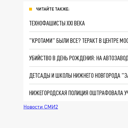
ЧИТАЙТЕ ТАКЖЕ:
ТЕХНОФАШИСТЫ XXI ВЕКА
"КРОТАМИ" БЫЛИ ВСЕ? ТЕРАКТ В ЦЕНТРЕ М
УБИЙСТВО В ДЕНЬ РОЖДЕНИЯ: НА АВТОЗАВ
ДЕТСАДЫ И ШКОЛЫ НИЖНЕГО НОВГОРОДА "
Новости СМИ2