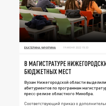
ЕКАТЕРИНА ЧИЧУРИНА
19 ИЮНЯ 2022 15:33
В МАГИСТРАТУРЕ НИЖЕГОРОДСКИ
БЮДЖЕТНЫХ МЕСТ
Вузам Нижегородской области выделили
абитуриентов по программам магистратур
пресс-релизе областного Минобра.
Соответствующий приказ о дополнительно