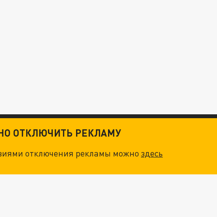
ТНО ОТКЛЮЧИТЬ РЕКЛАМУ
овиями отключения рекламы можно
здесь