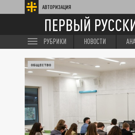
АВТОРИЗАЦИЯ
ПЕРВЫЙ РУССК
РУБРИКИ
НОВОСТИ
АН
ОБЩЕСТВО