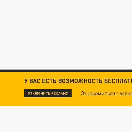
У ВАС ЕСТЬ ВОЗМОЖНОСТЬ БЕСПЛА
Ознакомиться с усл
ОТКЛЮЧИТЬ РЕКЛАМУ