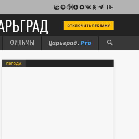
18+
АРЬГРАД
ОТКЛЮЧИТЬ РЕКЛАМУ
ФИЛЬМЫ
ПОГОДА