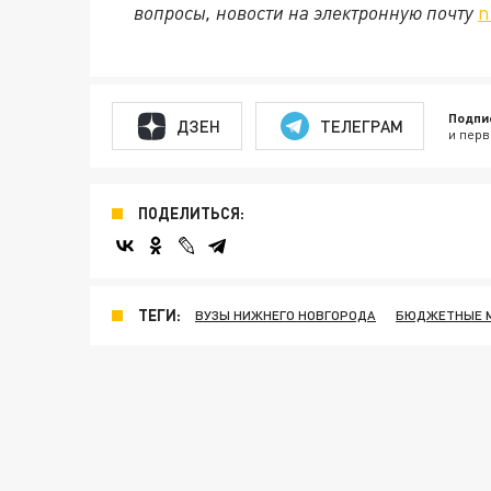
вопросы, новости на электронную почту
n
Подпи
ДЗЕН
ТЕЛЕГРАМ
и перв
ПОДЕЛИТЬСЯ:
ТЕГИ:
ВУЗЫ НИЖНЕГО НОВГОРОДА
БЮДЖЕТНЫЕ 