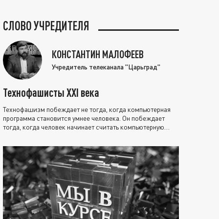
СЛОВО УЧРЕДИТЕЛЯ
КОНСТАНТИН МАЛОФЕЕВ
Учредитель телеканала "Царьград"
Технофашисты XXI века
Технофашизм побеждает не тогда, когда компьютерная
программа становится умнее человека. Он побеждает
тогда, когда человек начинает считать компьютерную
программу нравственно выше себя.