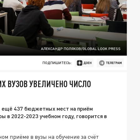
АЛЕКСАНДР ПОЛЯКОВ/GLOBAL LOOK PRESS
ПОДПИШИТЕСЬ:
Х ВУЗОВ УВЕЛИЧЕНО ЧИСЛО
 ещё 437 бюджетных мест на приём
ы в 2022-2023 учебном году, говорится в
м приёме в вузы на обучение за счёт