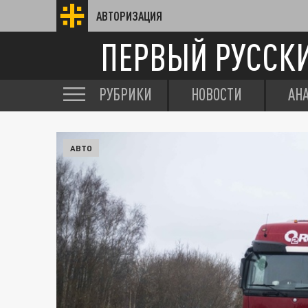
АВТОРИЗАЦИЯ
ПЕРВЫЙ РУССК
РУБРИКИ
НОВОСТИ
АН
АВТО