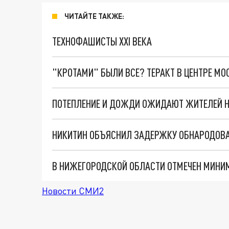
ЧИТАЙТЕ ТАКЖЕ:
ТЕХНОФАШИСТЫ XXI ВЕКА
"КРОТАМИ" БЫЛИ ВСЕ? ТЕРАКТ В ЦЕНТРЕ М
Новости СМИ2