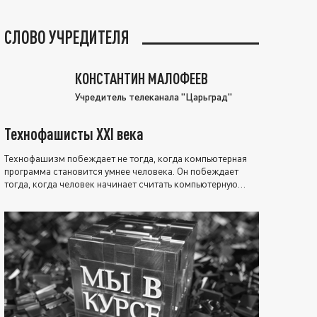
СЛОВО УЧРЕДИТЕЛЯ
КОНСТАНТИН МАЛОФЕЕВ
Учредитель телеканала "Царьград"
Технофашисты XXI века
Технофашизм побеждает не тогда, когда компьютерная
программа становится умнее человека. Он побеждает
тогда, когда человек начинает считать компьютерную
программу нравственно выше себя.