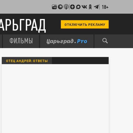
18+
АРЬГРАД
ОТКЛЮЧИТЬ РЕКЛАМУ
ФИЛЬМЫ
ОТЕЦ АНДРЕЙ: ОТВЕТЫ