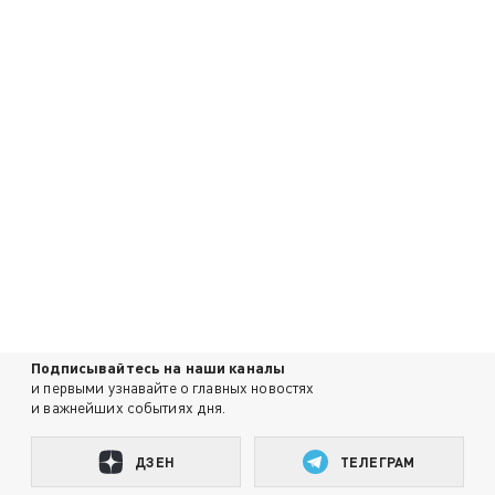
Подписывайтесь на наши каналы
и первыми узнавайте о главных новостях
и важнейших событиях дня.
ДЗЕН
ТЕЛЕГРАМ