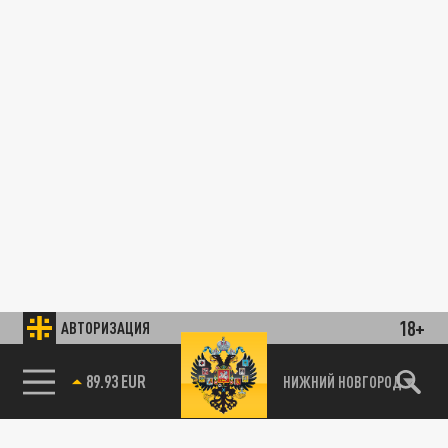
18+
АВТОРИЗАЦИЯ
89.93 EUR
НИЖНИЙ НОВГОРОД