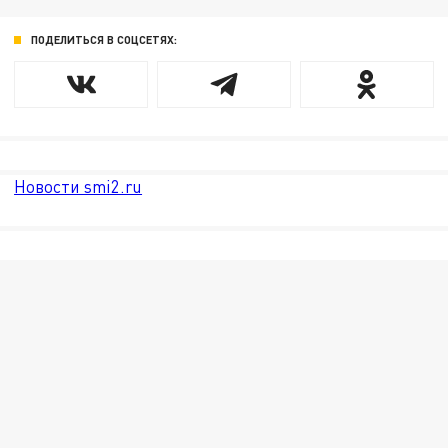
ПОДЕЛИТЬСЯ В СОЦСЕТЯХ:
Новости smi2.ru