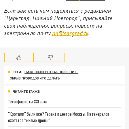
Если вам есть чем поделиться с редакцией
"Царьград. Нижний Новгород", присылайте
свои наблюдения, вопросы, новости на
электронную почту
nn@tsargrad.tv
.
ТЕГИ:
НИЖНОВЭНЕРГО КАК ПОЗВОНИТЬ
ОБРЫВ ПРОВОДОВ ЧТО ДЕЛАТЬ
ЧИТАЙТЕ ТАКЖЕ:
Технофашисты XXI века
"Кротами" были все? Теракт в центре Москвы: На генералов
охотятся "живые дроны"