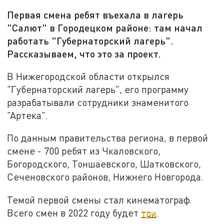
Первая смена ребят въехала в лагерь
"Салют" в Городецком районе: там начал
работать "Губернаторский лагерь".
Рассказываем, что это за проект.
В Нижегородской области открылся
"Губернаторский лагерь", его программу
разрабатывали сотрудники знаменитого
"Артека".
По данным правительства региона, в первой
смене - 700 ребят из Чкаловского,
Богородского, Тоншаевского, Шатковского,
Сеченовского районов, Нижнего Новгорода.
Темой первой смены стал кинематограф.
Всего смен в 2022 году будет
три
.