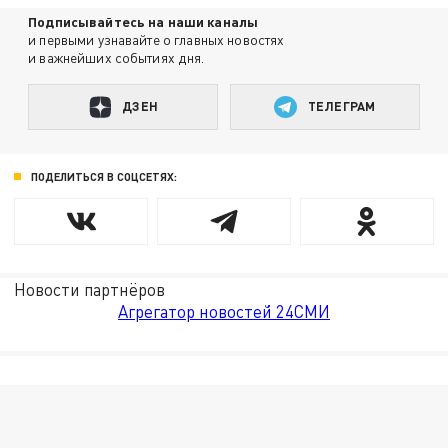
Подписывайтесь на наши каналы
и первыми узнавайте о главных новостях
и важнейших событиях дня.
ДЗЕН
ТЕЛЕГРАМ
ПОДЕЛИТЬСЯ В СОЦСЕТЯХ:
Новости партнёров
Агрегатор новостей 24СМИ