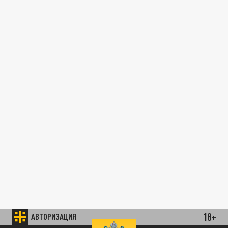
18+
АВТОРИЗАЦИЯ