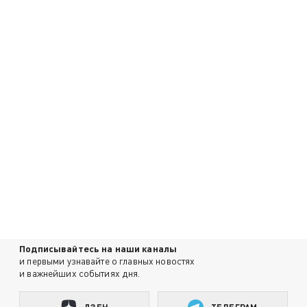
Подписывайтесь на наши каналы
и первыми узнавайте о главных новостях
и важнейших событиях дня.
ДЗЕН
ТЕЛЕГРАМ