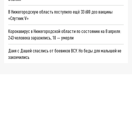
В Нижегородскую область поступило ещё 33 600 доз вакцины
«Спутник V»
Коронавирус в Нижегородской области по состоянию на 8 апреля:
243 человека заразились, 10 — умерли
Даня с Дашей спаслись от боевиков ВСУ. Но беды для малышей не
закончились