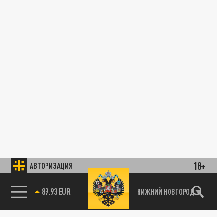
18+
АВТОРИЗАЦИЯ
89.93 EUR
НИЖНИЙ НОВГОРОД