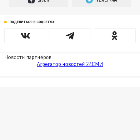
ПОДЕЛИТЬСЯ В СОЦСЕТЯХ:
Новости партнёров
Агрегатор новостей 24СМИ