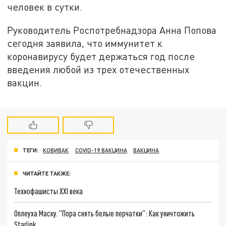
человек в сутки.
Руководитель Роспотребнадзора Анна Попова
сегодня заявила, что иммунитет к
коронавирусу будет держаться год после
введения любой из трех отечественных
вакцин.
ТЕГИ:
КОВИВАК
COVID-19 ВАКЦИНА
ВАКЦИНА
ЧИТАЙТЕ ТАКЖЕ:
Технофашисты XXI века
Оплеуха Маску. "Пора снять белые перчатки": Как уничтожить
Starlink