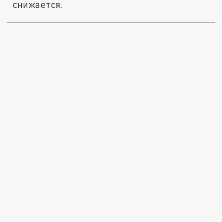
снижается.