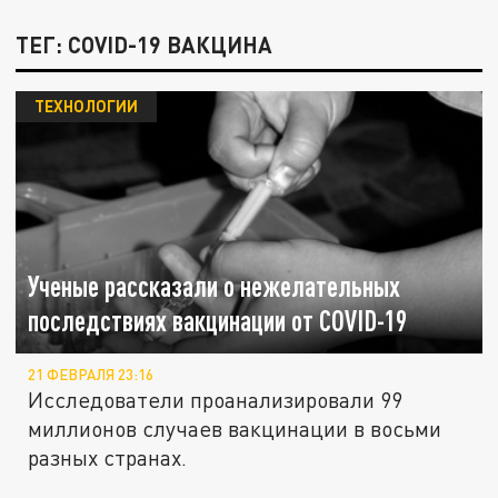
ТЕГ: COVID-19 ВАКЦИНА
ТЕХНОЛОГИИ
Ученые рассказали о нежелательных
последствиях вакцинации от COVID-19
21 ФЕВРАЛЯ 23:16
Исследователи проанализировали 99
миллионов случаев вакцинации в восьми
разных странах.