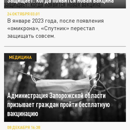
24 ОКТЯБРЯ 03:01
В январе 2023 года, после появления
«омикрона», «Спутник» перестал
защищать совсем.
МЕДИЦИНА
Администрация Запорожской области
призывает граждан пройти бесплатную
вакцинацию
08 ДЕКАБРЯ 16:38