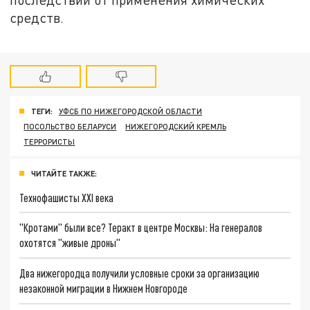
средств.
ТЕГИ:
УФСБ ПО НИЖЕГОРОДСКОЙ ОБЛАСТИ
ПОСОЛЬСТВО БЕЛАРУСИ
НИЖЕГОРОДСКИЙ КРЕМЛЬ
ТЕРРОРИСТЫ
ЧИТАЙТЕ ТАКЖЕ:
Технофашисты XXI века
"Кротами" были все? Теракт в центре Москвы: На генералов
охотятся "живые дроны"
Два нижегородца получили условные сроки за организацию
незаконной миграции в Нижнем Новгороде