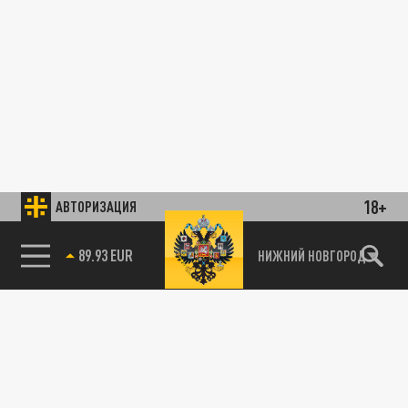
18+
АВТОРИЗАЦИЯ
89.93 EUR
НИЖНИЙ НОВГОРОД