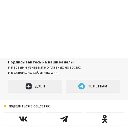
Подписывайтесь на наши каналы
и первыми узнавайте о главных новостях
и важнейших событиях дня.
ДЗЕН
ТЕЛЕГРАМ
ПОДЕЛИТЬСЯ В СОЦСЕТЯХ: