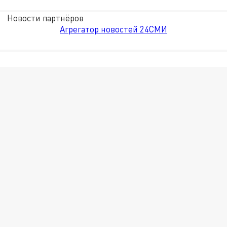
Новости партнёров
Агрегатор новостей 24СМИ