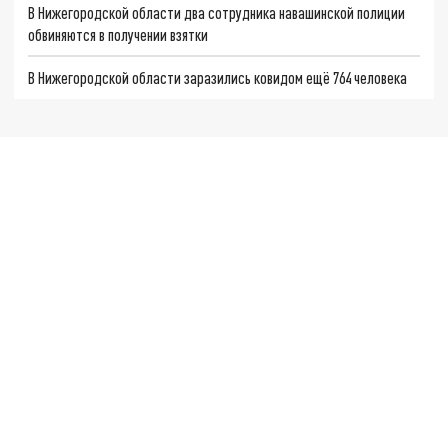
В Нижегородской области два сотрудника навашинской полиции
обвиняются в получении взятки
В Нижегородской области заразились ковидом ещё 764 человека