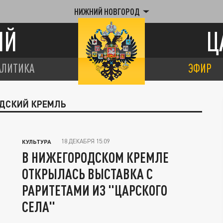
НИЖНИЙ НОВГОРОД
ИЙ
Ц
АЛИТИКА
ЭФИР
ОДСКИЙ КРЕМЛЬ
18 ДЕКАБРЯ 15:09
КУЛЬТУРА
В НИЖЕГОРОДСКОМ КРЕМЛЕ
ОТКРЫЛАСЬ ВЫСТАВКА С
РАРИТЕТАМИ ИЗ "ЦАРСКОГО
СЕЛА"