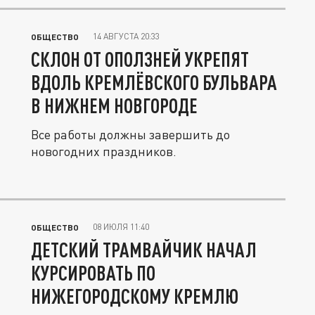
14 АВГУСТА 20:33
ОБЩЕСТВО
СКЛОН ОТ ОПОЛЗНЕЙ УКРЕПЯТ
ВДОЛЬ КРЕМЛЁВСКОГО БУЛЬВАРА
В НИЖНЕМ НОВГОРОДЕ
Все работы должны завершить до
новогодних праздников.
08 ИЮЛЯ 11:40
ОБЩЕСТВО
ДЕТСКИЙ ТРАМВАЙЧИК НАЧАЛ
КУРСИРОВАТЬ ПО
НИЖЕГОРОДСКОМУ КРЕМЛЮ