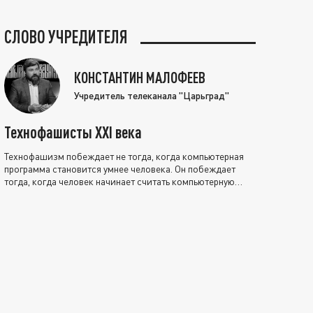
СЛОВО УЧРЕДИТЕЛЯ
КОНСТАНТИН МАЛОФЕЕВ
Учредитель телеканала "Царьград"
Технофашисты XXI века
Технофашизм побеждает не тогда, когда компьютерная
программа становится умнее человека. Он побеждает
тогда, когда человек начинает считать компьютерную
программу нравственно выше себя.