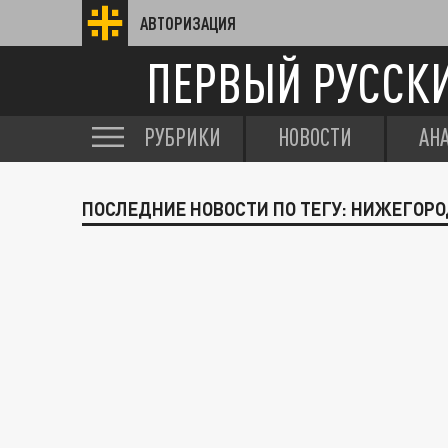
АВТОРИЗАЦИЯ
ПЕРВЫЙ РУССК
РУБРИКИ
НОВОСТИ
АН
ПОСЛЕДНИЕ НОВОСТИ ПО ТЕГУ: НИЖЕГОР