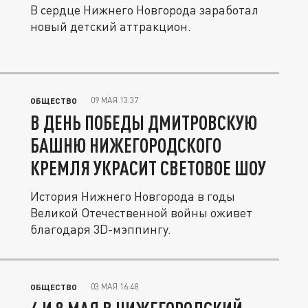
В сердце Нижнего Новгорода заработал
новый детский аттракцион.
09 МАЯ 13:37
ОБЩЕСТВО
В ДЕНЬ ПОБЕДЫ ДМИТРОВСКУЮ
БАШНЮ НИЖЕГОРОДСКОГО
КРЕМЛЯ УКРАСИТ СВЕТОВОЕ ШОУ
История Нижнего Новгорода в годы
Великой Отечественной войны оживет
благодаря 3D-мэппингу.
03 МАЯ 16:48
ОБЩЕСТВО