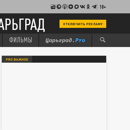
18+
АРЬГРАД
ОТКЛЮЧИТЬ РЕКЛАМУ
ФИЛЬМЫ
PRO ВАЖНОЕ