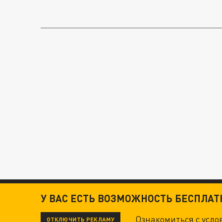
У ВАС ЕСТЬ ВОЗМОЖНОСТЬ БЕСПЛА
Ознакомиться с усл
ОТКЛЮЧИТЬ РЕКЛАМУ