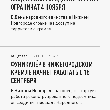
ОГРАНИЧАТ 4 НОЯБРЯ
В День народного единства в Нижнем
Новгороде ограничат доступ на
территорию кремля.
12 СЕНТЯБРЯ 14:16
ОБЩЕСТВО
ФУНИКУЛЁР В НИЖЕГОРОДСКОМ
КРЕМЛЕ НАЧНЁТ РАБОТАТЬ С 15
СЕНТЯБРЯ
В Нижнем Новгороде наконец-то стартует
работа реконструированного подъёмника:
он соединит площадь Народного...