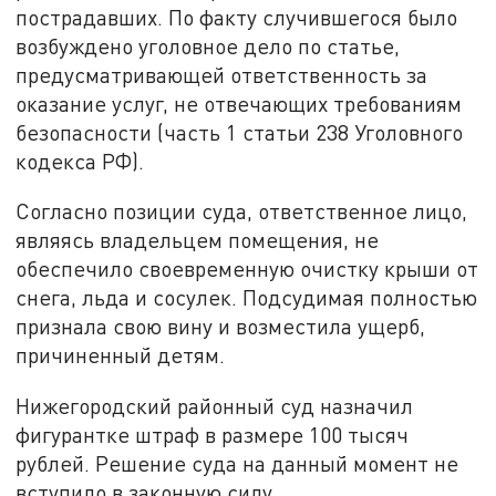
пострадавших. По факту случившегося было
возбуждено уголовное дело по статье,
предусматривающей ответственность за
оказание услуг, не отвечающих требованиям
безопасности (часть 1 статьи 238 Уголовного
кодекса РФ).
Согласно позиции суда, ответственное лицо,
являясь владельцем помещения, не
обеспечило своевременную очистку крыши от
снега, льда и сосулек. Подсудимая полностью
признала свою вину и возместила ущерб,
причиненный детям.
Нижегородский районный суд назначил
фигурантке штраф в размере 100 тысяч
рублей. Решение суда на данный момент не
вступило в законную силу.