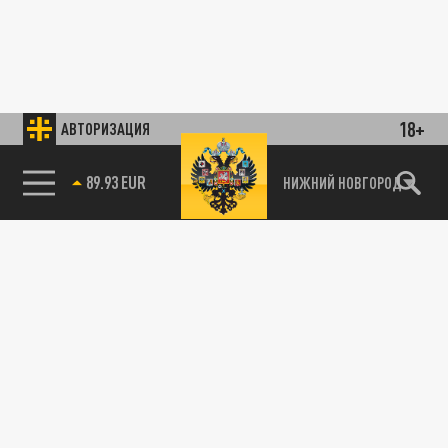
18+
АВТОРИЗАЦИЯ
89.93 EUR
НИЖНИЙ НОВГОРОД