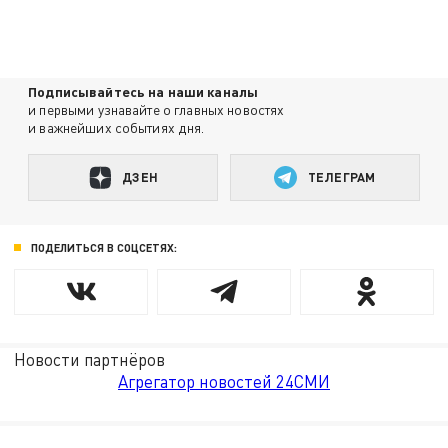
Подписывайтесь на наши каналы
и первыми узнавайте о главных новостях
и важнейших событиях дня.
ДЗЕН
ТЕЛЕГРАМ
ПОДЕЛИТЬСЯ В СОЦСЕТЯХ:
Новости партнёров
Агрегатор новостей 24СМИ