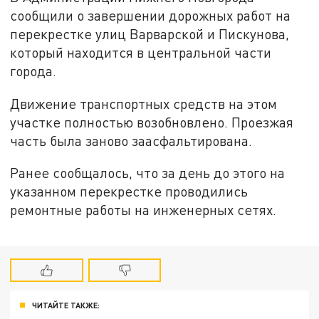
сообщили о завершении дорожных работ на
перекрестке улиц Варварской и Пискунова,
который находится в центральной части
города.
Движение транспортных средств на этом
участке полностью возобновлено. Проезжая
часть была заново заасфальтирована.
Ранее сообщалось, что за день до этого на
указанном перекрестке проводились
ремонтные работы на инженерных сетях.
ЧИТАЙТЕ ТАКЖЕ: