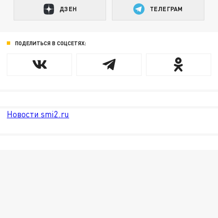
ДЗЕН
ТЕЛЕГРАМ
ПОДЕЛИТЬСЯ В СОЦСЕТЯХ:
Новости smi2.ru