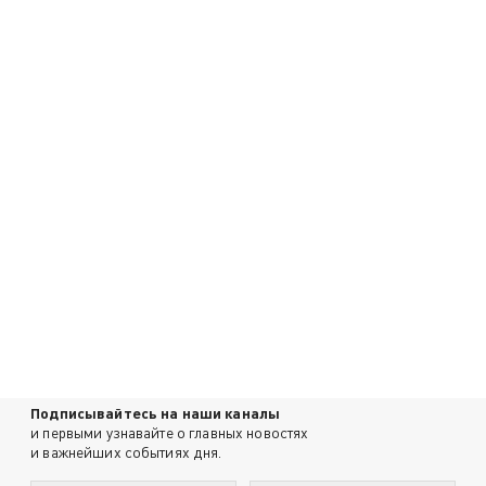
Подписывайтесь на наши каналы
и первыми узнавайте о главных новостях
и важнейших событиях дня.