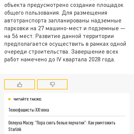
объекта предусмотрено создание площадок
общего пользования. Для размещения
автотранспорта запланированы надземные
парковки на 27 машино-мест и подземные —
на 56 мест. Развитие данной территории
предполагается осуществить в рамках одной
очереди строительства. Завершение всех
работ намечено до IV квартала 2028 года.
ЧИТАЙТЕ ТАКЖЕ:
Технофашисты XXI века
Оплеуха Маску. "Пора снять белые перчатки": Как уничтожить
Starlink