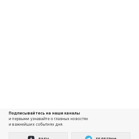
Подписывайтесь на наши каналы
и первыми узнавайте о главных новостях
и важнейших событиях дня.