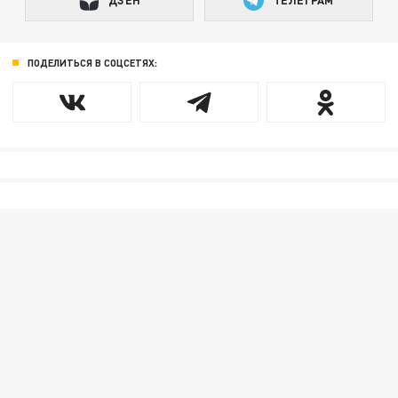
ДЗЕН
ТЕЛЕГРАМ
ПОДЕЛИТЬСЯ В СОЦСЕТЯХ: