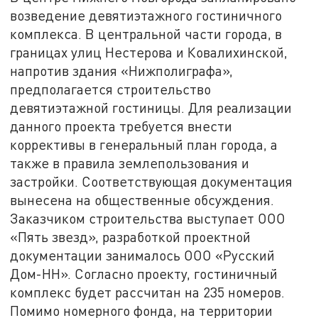
возведение девятиэтажного гостиничного
комплекса. В центральной части города, в
границах улиц Нестерова и Ковалихинской,
напротив здания «Нижполиграфа»,
предполагается строительство
девятиэтажной гостиницы. Для реализации
данного проекта требуется внести
коррективы в генеральный план города, а
также в правила землепользования и
застройки. Соответствующая документация
вынесена на общественные обсуждения.
Заказчиком строительства выступает ООО
«Пять звезд», разработкой проектной
документации занималось ООО «Русский
Дом-НН». Согласно проекту, гостиничный
комплекс будет рассчитан на 235 номеров.
Помимо номерного фонда, на территории