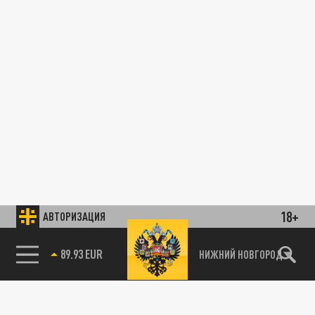
18+
АВТОРИЗАЦИЯ
89.93 EUR
НИЖНИЙ НОВГОРОД