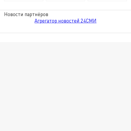
Новости партнёров
Агрегатор новостей 24СМИ