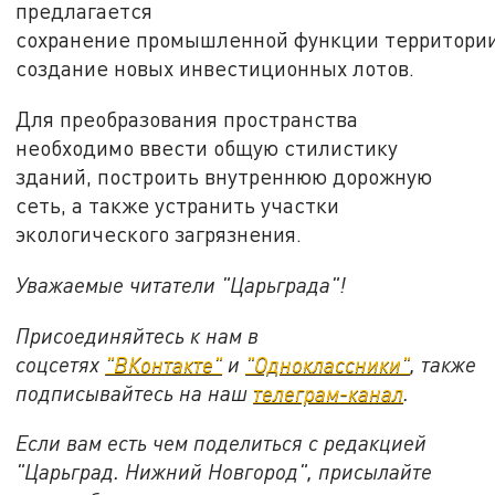
предлагается
сохранение промышленной функции территории
создание новых инвестиционных лотов.
Для преобразования пространства
необходимо ввести общую стилистику
зданий, построить внутреннюю дорожную
сеть, а также устранить участки
экологического загрязнения.
Уважаемые читатели "Царьграда"!
Присоединяйтесь к нам в
соцсетях
"ВКонтакте"
и
"Одноклассники"
,
также
подписывайтесь на
наш
телеграм-канал
.
Если вам есть чем поделиться с редакцией
"Царьград. Нижний Новгород", присылайте