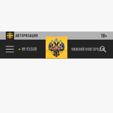
18+
АВТОРИЗАЦИЯ
89.93 EUR
НИЖНИЙ НОВГОРОД