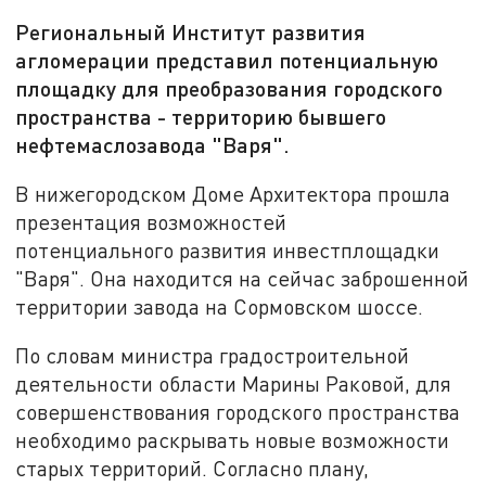
Региональный Институт развития
агломерации представил потенциальную
площадку для преобразования городского
пространства - территорию бывшего
нефтемаслозавода "Варя".
В нижегородском Доме Архитектора прошла
презентация возможностей
потенциального развития инвестплощадки
"Варя". Она находится на сейчас заброшенной
территории завода на Сормовском шоссе.
По словам министра градостроительной
деятельности области Марины Раковой, для
совершенствования городского пространства
необходимо раскрывать новые возможности
старых территорий. Согласно плану,