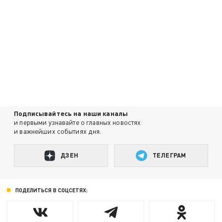
Подписывайтесь на наши каналы
и первыми узнавайте о главных новостях
и важнейших событиях дня.
ДЗЕН
ТЕЛЕГРАМ
ПОДЕЛИТЬСЯ В СОЦСЕТЯХ: