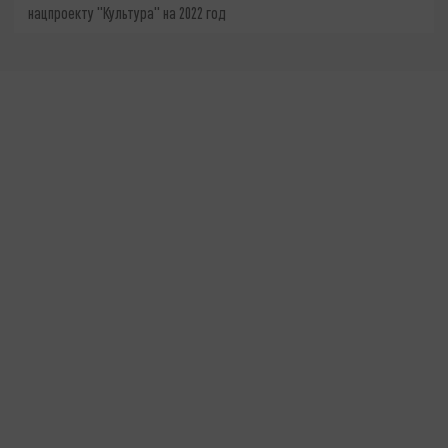
нацпроекту "Культура" на 2022 год