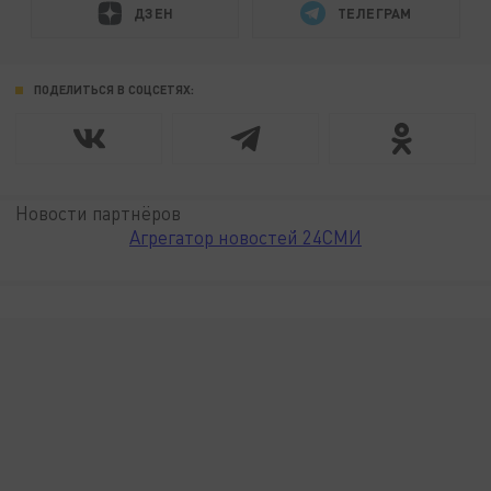
ДЗЕН
ТЕЛЕГРАМ
ПОДЕЛИТЬСЯ В СОЦСЕТЯХ:
Новости партнёров
Агрегатор новостей 24СМИ