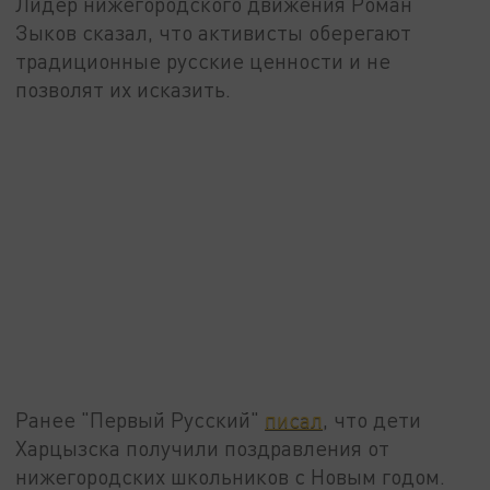
Лидер нижегородского движения Роман
Зыков сказал, что активисты оберегают
традиционные русские ценности и не
позволят их исказить.
Ранее "Первый Русский"
писал
, что дети
Харцызска получили поздравления от
нижегородских школьников с Новым годом.