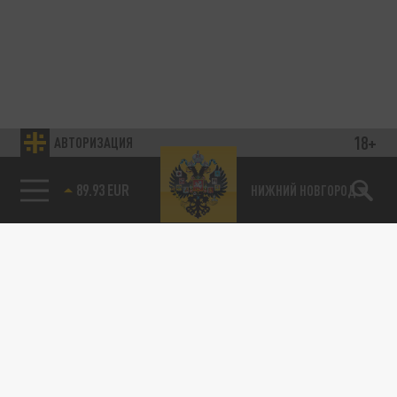
18+
АВТОРИЗАЦИЯ
89.93 EUR
НИЖНИЙ НОВГОРОД