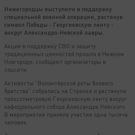
Нижегородцы выступили в поддержку
специальной военной операции, растянув
символ Победы - Георгиевскую ленту -
вокруг Александро-Невской лавры.
Акция в поддержку СВО и защиту
традиционных ценностей прошла в Нижнем
Новгороде, сообщают организаторы в
соцсети.
Активисты "Волонтёрской роты боевого
братства" собрались на Стрелке и растянули
трёхсотметровую Георгиевскую ленту вокруг
кафедрального собора Александра Невского.
В мероприятии приняла участие одна тысяча
человек.