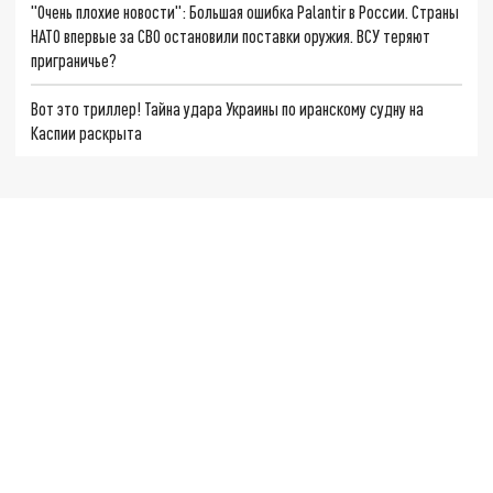
"Очень плохие новости": Большая ошибка Palantir в России. Страны
НАТО впервые за СВО остановили поставки оружия. ВСУ теряют
приграничье?
Вот это триллер! Тайна удара Украины по иранскому судну на
Каспии раскрыта