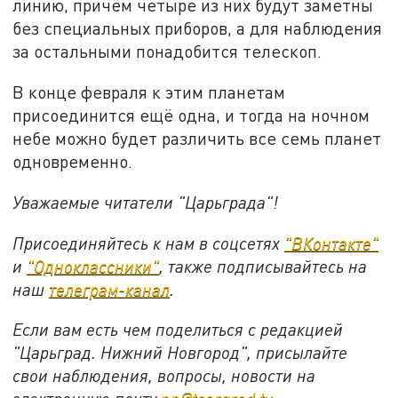
линию, причём четыре из них будут заметны
без специальных приборов, а для наблюдения
за остальными понадобится телескоп.
В конце февраля к этим планетам
присоединится ещё одна, и тогда на ночном
небе можно будет различить все семь планет
одновременно.
Уважаемые читатели "Царьграда"!
Присоединяйтесь к нам в соцсетях
"ВКонтакте"
и
"Одноклассники"
, также подписывайтесь на
наш
телеграм-канал
.
Если вам есть чем поделиться с редакцией
"Царьград. Нижний Новгород", присылайте
свои наблюдения, вопросы, новости на