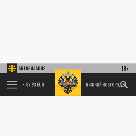
18+
АВТОРИЗАЦИЯ
89.93 EUR
НИЖНИЙ НОВГОРОД