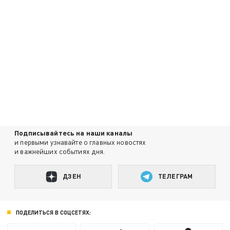
Подписывайтесь на наши каналы
и первыми узнавайте о главных новостях
и важнейших событиях дня.
ДЗЕН
ТЕЛЕГРАМ
ПОДЕЛИТЬСЯ В СОЦСЕТЯХ: