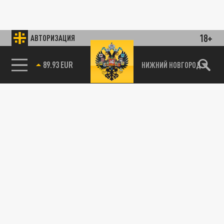
18+
АВТОРИЗАЦИЯ
89.93 EUR
НИЖНИЙ НОВГОРОД