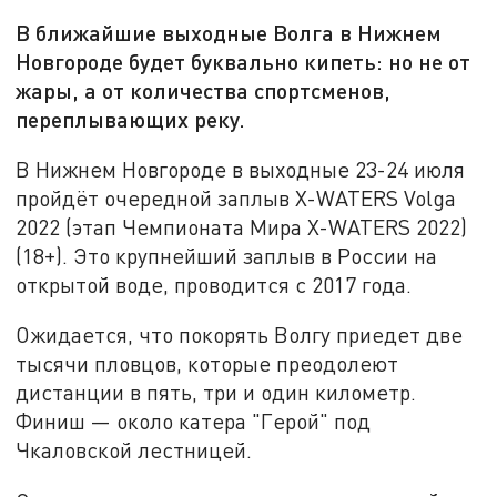
В ближайшие выходные Волга в Нижнем
Новгороде будет буквально кипеть: но не от
жары, а от количества спортсменов,
переплывающих реку.
В Нижнем Новгороде в выходные 23-24 июля
пройдёт очередной заплыв X-WATERS Volga
2022 (этап Чемпионата Мира X-WATERS 2022)
(18+). Это крупнейший заплыв в России на
открытой воде, проводится с 2017 года.
Ожидается, что покорять Волгу приедет две
тысячи пловцов, которые преодолеют
дистанции в пять, три и один километр.
Финиш — около катера "Герой" под
Чкаловской лестницей.