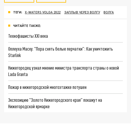
ТЕГИ:
X-WATERS VOLGA 2022
ЗАПЛЫВ ЧЕРЕЗ ВОЛГУ
ВОЛГА
ЧИТАЙТЕ ТАКЖЕ:
Технофашисты XXI века
Оплеуха Маску. "Пора снять белые перчатки": Как уничтожить
Starlink
Нижегородец узнал мнение министра транспорта страны о новой
Lada Granta
Пожар в нижегородской многоэтажке потушен
Экспозицию "Золото Нижегородского края" покажут на
Нижегородской ярмарке