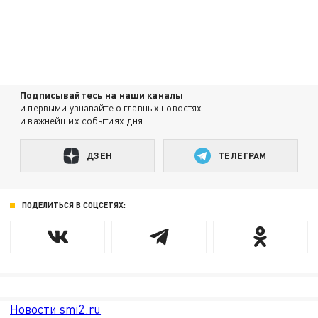
Подписывайтесь на наши каналы
и первыми узнавайте о главных новостях
и важнейших событиях дня.
ДЗЕН
ТЕЛЕГРАМ
ПОДЕЛИТЬСЯ В СОЦСЕТЯХ:
Новости smi2.ru