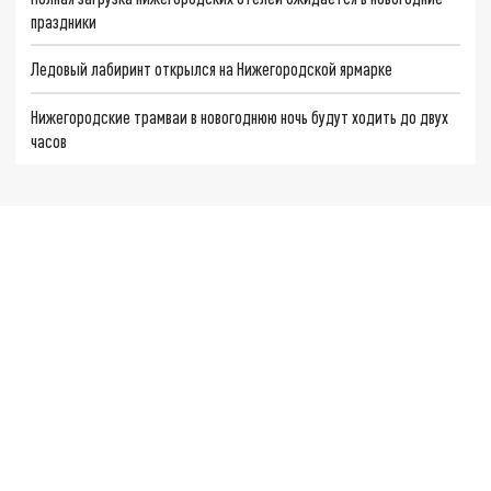
праздники
Ледовый лабиринт открылся на Нижегородской ярмарке
Нижегородские трамваи в новогоднюю ночь будут ходить до двух
часов