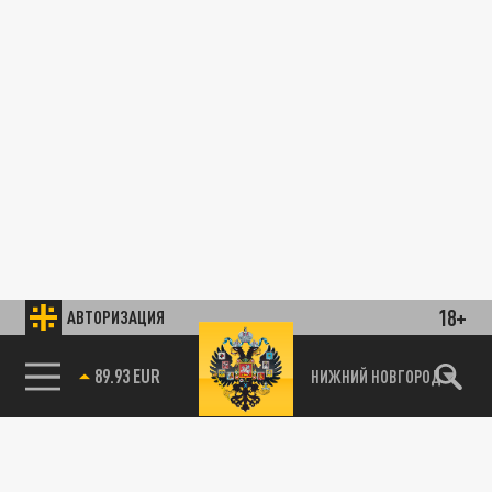
18+
АВТОРИЗАЦИЯ
89.93 EUR
НИЖНИЙ НОВГОРОД