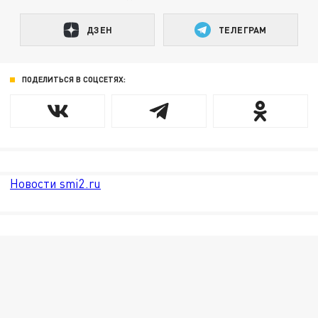
ДЗЕН
ТЕЛЕГРАМ
ПОДЕЛИТЬСЯ В СОЦСЕТЯХ:
Новости smi2.ru