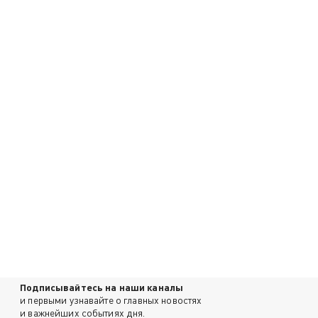
Подписывайтесь на наши каналы
и первыми узнавайте о главных новостях
и важнейших событиях дня.