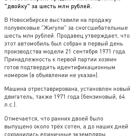
"двойку" за шесть млн рублей.
В Новосибирске выставили на продажу
полувековые "Жигули" за сногсшибательные
шесть млн рублей. Продавец утверждает, что
этот автомобиль был собран в первый день
производства модели 21 сентября 1971 года.
Принадлежность к первой партии хозяин
готов подтвердить идентификационным
номером (в объявлении не указан).
Машина отреставрирована, установлен новый
двигатель, также 1971 года (бензиновый, 64
л.с.).
Отмечается, что ранних двоей было
выпущено около трёх сотен, а до наших дней
сохранились единичные экземпляры.