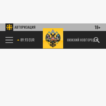
18+
АВТОРИЗАЦИЯ
89.93 EUR
НИЖНИЙ НОВГОРОД