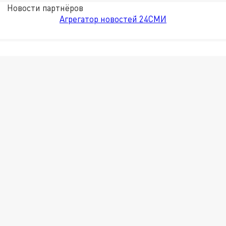
Новости партнёров
Агрегатор новостей 24СМИ