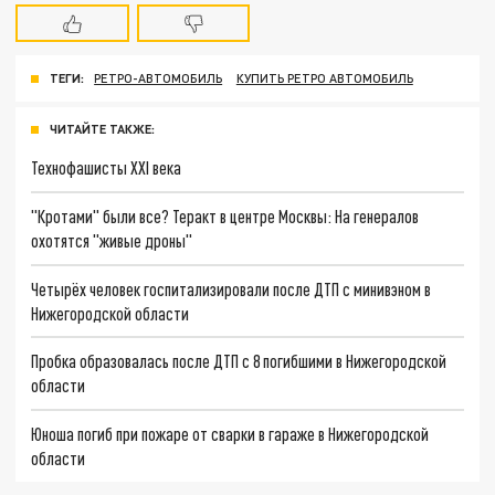
ТЕГИ:
РЕТРО-АВТОМОБИЛЬ
КУПИТЬ РЕТРО АВТОМОБИЛЬ
ЧИТАЙТЕ ТАКЖЕ:
Технофашисты XXI века
"Кротами" были все? Теракт в центре Москвы: На генералов
охотятся "живые дроны"
Четырёх человек госпитализировали после ДТП с минивэном в
Нижегородской области
Пробка образовалась после ДТП с 8 погибшими в Нижегородской
области
Юноша погиб при пожаре от сварки в гараже в Нижегородской
области