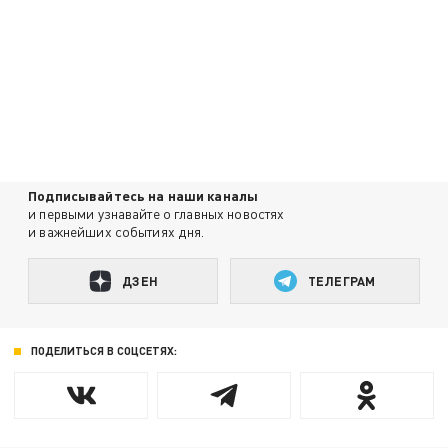
Подписывайтесь на наши каналы
и первыми узнавайте о главных новостях
и важнейших событиях дня.
ДЗЕН
ТЕЛЕГРАМ
ПОДЕЛИТЬСЯ В СОЦСЕТЯХ: