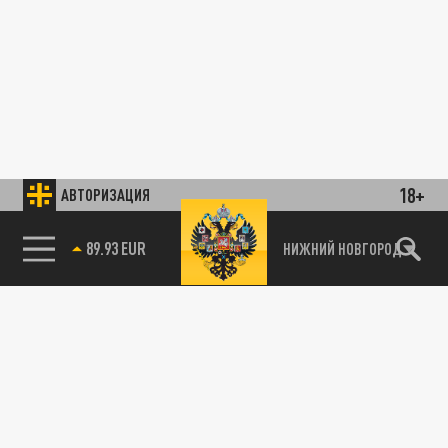
18+
АВТОРИЗАЦИЯ
89.93 EUR
НИЖНИЙ НОВГОРОД