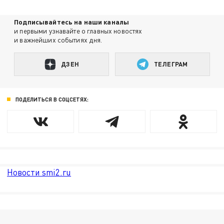
Подписывайтесь на наши каналы
и первыми узнавайте о главных новостях
и важнейших событиях дня.
ДЗЕН
ТЕЛЕГРАМ
ПОДЕЛИТЬСЯ В СОЦСЕТЯХ:
Новости smi2.ru