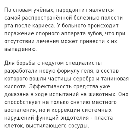
По словам учёных, пародонтит является
самой распространённой болезнью полости
рта после кариеса. У больного происходит
поражение опорного аппарата зубов, что при
отсутствии лечения может привести к их
выпадению.
Для борьбы с недугом специалисты
разработали новую формулу геля, в состав
которого вошли частицы серебра и таниновая
кислота. Эффективность средства уже
доказана в ходе испытаний на животных. Оно
способствует не только снятию местного
воспаления, но и коррекции системных
нарушений функций эндотелия - пласта
клеток, выстилающего сосуды.