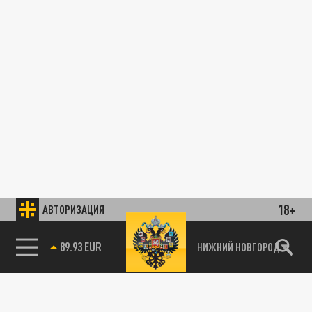
18+
АВТОРИЗАЦИЯ
89.93 EUR
НИЖНИЙ НОВГОРОД