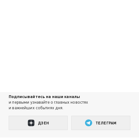
Подписывайтесь на наши каналы
и первыми узнавайте о главных новостях
и важнейших событиях дня.
ДЗЕН
ТЕЛЕГРАМ