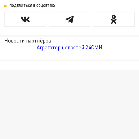
ПОДЕЛИТЬСЯ В СОЦСЕТЯХ:
Новости партнёров
Агрегатор новостей 24СМИ