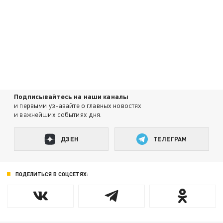
Подписывайтесь на наши каналы
и первыми узнавайте о главных новостях
и важнейших событиях дня.
ДЗЕН
ТЕЛЕГРАМ
ПОДЕЛИТЬСЯ В СОЦСЕТЯХ: