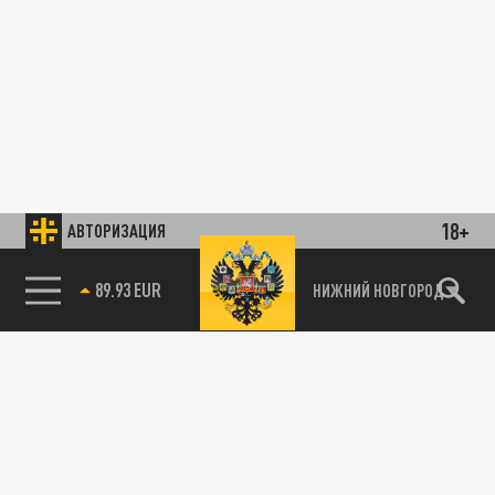
18+
АВТОРИЗАЦИЯ
89.93 EUR
НИЖНИЙ НОВГОРОД