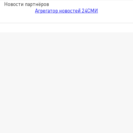
Новости партнёров
Агрегатор новостей 24СМИ