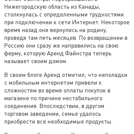
Нижегородскую область из Канады,
столкнулась с определенными трудностями
при подключении к сети Интернет. Некоторое
время назад они вернулись на родину,
проведя там пять месяцев. По возвращении в
Россию они сразу же направились на свою
ферму, которую Аренд Файнстра теперь
называет своим домом.
В своем блоге Аренд отметил, что неполадки
с мобильным интернетом привели к
сложностям во время оплаты покупок в
магазине по причине нестабильного
соединения. Впоследствии, в другом
торговом заведении, семье удалось
приобрести все необходимые продукты.