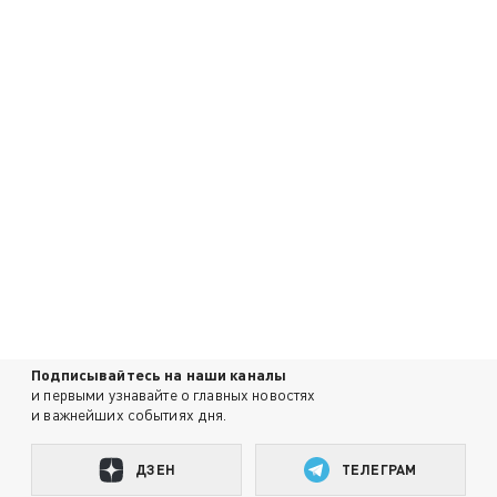
Подписывайтесь на наши каналы
и первыми узнавайте о главных новостях
и важнейших событиях дня.
ДЗЕН
ТЕЛЕГРАМ