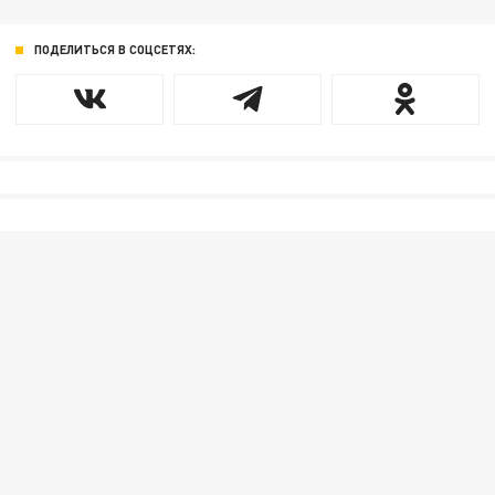
ПОДЕЛИТЬСЯ В СОЦСЕТЯХ: