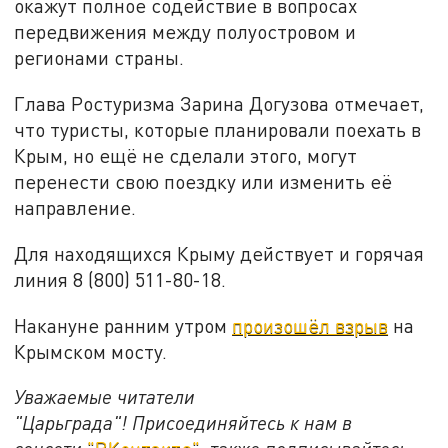
окажут полное содействие в вопросах
передвижения между полуостровом и
регионами страны.
Глава Ростуризма Зарина Догузова отмечает,
что туристы, которые планировали поехать в
Крым, но ещё не сделали этого, могут
перенести свою поездку или изменить её
направление.
Для находящихся Крыму действует и горячая
линия 8 (800) 511-80-18.
Накануне ранним утром
произошёл взрыв
на
Крымском мосту.
Уважаемые читатели
"Царьграда"!
Присоединяйтесь к нам в