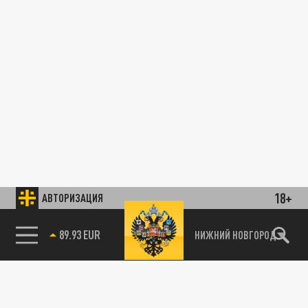
18+
АВТОРИЗАЦИЯ
89.93 EUR
НИЖНИЙ НОВГОРОД