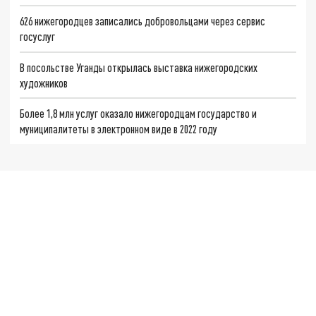
626 нижегородцев записались добровольцами через сервис
госуслуг
В посольстве Уганды открылась выставка нижегородских
художников
Более 1,8 млн услуг оказало нижегородцам государство и
муниципалитеты в электронном виде в 2022 году