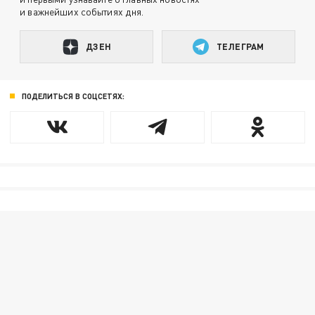
и важнейших событиях дня.
ДЗЕН
ТЕЛЕГРАМ
ПОДЕЛИТЬСЯ В СОЦСЕТЯХ: