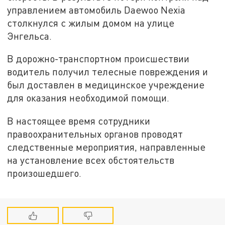
управлением автомобиль Daewoo Nexia
столкнулся с жилым домом на улице
Энгельса.
В дорожно-транспортном происшествии
водитель получил телесные повреждения и
был доставлен в медицинское учреждение
для оказания необходимой помощи.
В настоящее время сотрудники
правоохранительных органов проводят
следственные мероприятия, направленные
на установление всех обстоятельств
произошедшего.