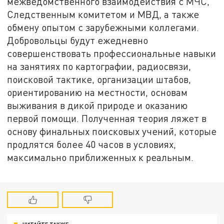
межведомственного взаимодействия с МЧС,
Следственным комитетом и МВД, а также
обмену опытом с зарубежными коллегами.
Добровольцы будут ежедневно
совершенствовать профессиональные навыки
на занятиях по картографии, радиосвязи,
поисковой тактике, организации штабов,
ориентированию на местности, основам
выживания в дикой природе и оказанию
первой помощи. Полученная теория ляжет в
основу финальных поисковых учений, которые
продлятся более 40 часов в условиях,
максимально приближенных к реальным.