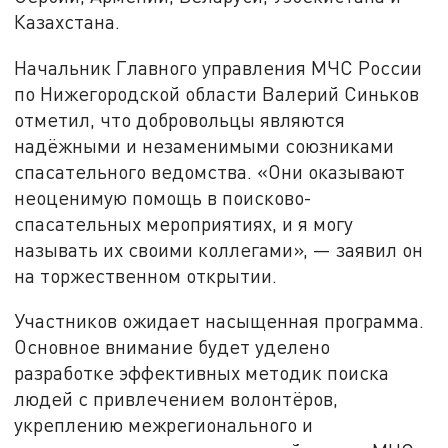
Казахстана.
Начальник Главного управления МЧС России
по Нижегородской области Валерий Синьков
отметил, что добровольцы являются
надёжными и незаменимыми союзниками
спасательного ведомства. «Они оказывают
неоценимую помощь в поисково-
спасательных мероприятиях, и я могу
называть их своими коллегами», — заявил он
на торжественном открытии.
Участников ожидает насыщенная программа.
Основное внимание будет уделено
разработке эффективных методик поиска
людей с привлечением волонтёров,
укреплению межрегионального и