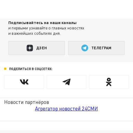
Подписывайтесь на наши каналы
и первыми узнавайте о главных новостях
и важнейших событиях дня.
ДЗЕН
ТЕЛЕГРАМ
ПОДЕЛИТЬСЯ В СОЦСЕТЯХ:
Новости партнёров
Агрегатор новостей 24СМИ