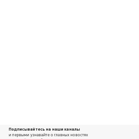
Подписывайтесь на наши каналы
и первыми узнавайте о главных новостях