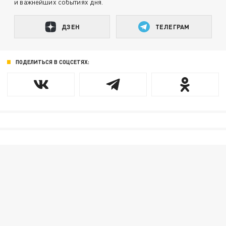
и важнейших событиях дня.
ДЗЕН
ТЕЛЕГРАМ
ПОДЕЛИТЬСЯ В СОЦСЕТЯХ: