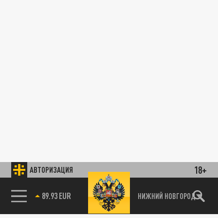
18+
АВТОРИЗАЦИЯ
89.93 EUR
НИЖНИЙ НОВГОРОД