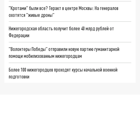
"Кротами" были все? Теракт в центре Москвы: На генералов
охотятся "живые дроны"
Нижегородская область получит более 40 млрд рублей от
Федерации
"Волонтеры Победы" отправили новую партию гуманитарной
помощи мобилизованным нижегородцам
Более 100 нижегородцев проходят курсы начальной военной
подготовки