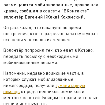
размещаются мобилизованные, произошла
кража, сообщил в соцсети "ВКонтакте"
волонтёр Евгений (Жека) Кохомский.
Он рассказал, что накануне во время
построения, кто-то разрезал палатку и украл
все вещи у нескольких человек.
Волонтёр попросил тех, кто едет в Кстово,
передать посылку с необходимыми
мобилизованным вещами.
Напомним, недавно воинские части, в
которых служат мобилизованные
нижегородцы, получили
гуманитарную
помощь
от родственников, земляков и
местных властей. Бойцам отправили тёплые
вещи и инструменты.