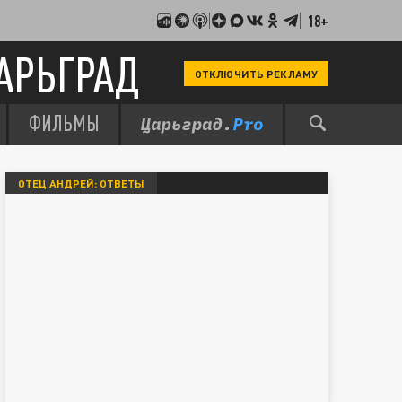
18+
АРЬГРАД
ОТКЛЮЧИТЬ РЕКЛАМУ
ФИЛЬМЫ
ОТЕЦ АНДРЕЙ: ОТВЕТЫ