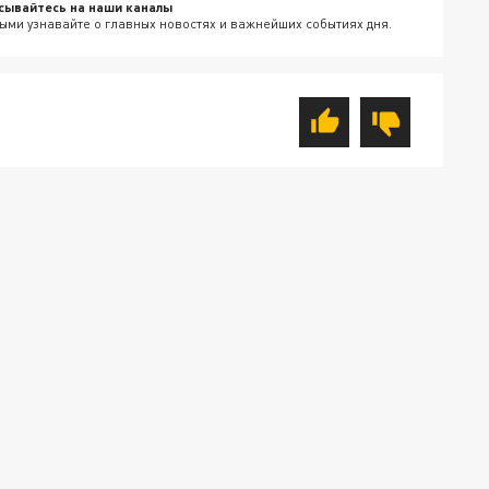
сывайтесь на наши каналы
ыми узнавайте о главных новостях и важнейших событиях дня.