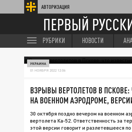
АВТОРИЗАЦИЯ
ПЕРВЫЙ РУССК
РУБРИКИ
НОВОСТИ
АН
УКРАИНА
01 НОЯБРЯ 2022 12:06
ВЗРЫВЫ ВЕРТОЛЕТОВ В ПСКОВЕ: 
НА ВОЕННОМ АЭРОДРОМЕ, ВЕРСИ
30 октября поздно вечером на военном а
вертолета Ка-52. Ответственность за тер
этой версии говорит и разлетевшееся по