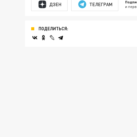
Подпи
ДЗЕН
ТЕЛЕГРАМ
и перв
ПОДЕЛИТЬСЯ: