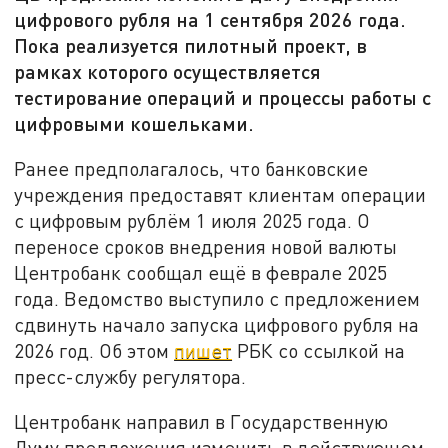
цифрового рубля на 1 сентября 2026 года.
Пока реализуется пилотный проект, в
рамках которого осуществляется
тестирование операций и процессы работы с
цифровыми кошельками.
Ранее предполагалось, что банковские
учреждения предоставят клиентам операции
с цифровым рублём 1 июля 2025 года. О
переносе сроков внедрения новой валюты
Центробанк сообщал ещё в феврале 2025
года. Ведомство выступило с предложением
сдвинуть начало запуска цифрового рубля на
2026 год. Об этом
пишет
РБК со ссылкой на
пресс-службу регулятора.
Центробанк направил в Государственную
Думу предложения изменить в действующем