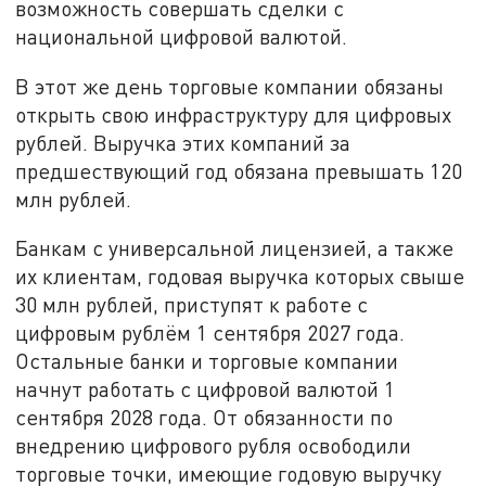
возможность совершать сделки с
национальной цифровой валютой.
В этот же день торговые компании обязаны
открыть свою инфраструктуру для цифровых
рублей. Выручка этих компаний за
предшествующий год обязана превышать 120
млн рублей.
Банкам с универсальной лицензией, а также
их клиентам, годовая выручка которых свыше
30 млн рублей, приступят к работе с
цифровым рублём 1 сентября 2027 года.
Остальные банки и торговые компании
начнут работать с цифровой валютой 1
сентября 2028 года. От обязанности по
внедрению цифрового рубля освободили
торговые точки, имеющие годовую выручку