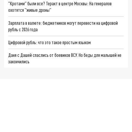
"Кротами" были все? Теракт в центре Москвы: На генералов
охотятся "живые дроны"
Зарплата в валюте: бюджетников могут перевести на цифровой
рубль с 2026 года
Цифровой рубль: что это такое простым языком
Даня с Дашей спаслись от боевиков ВСУ. Но беды для малышей не
закончились