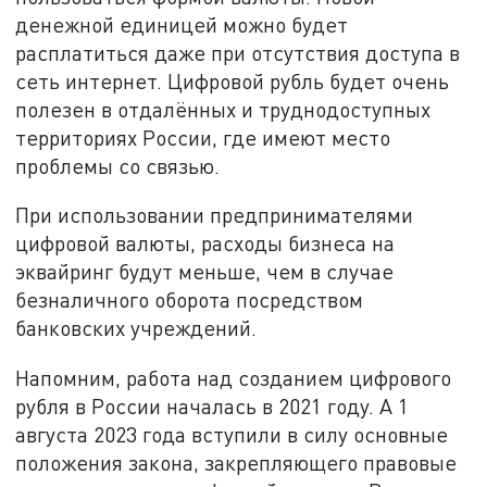
денежной единицей можно будет
расплатиться даже при отсутствия доступа в
сеть интернет. Цифровой рубль будет очень
полезен в отдалённых и труднодоступных
территориях России, где имеют место
проблемы со связью.
При использовании предпринимателями
цифровой валюты, расходы бизнеса на
эквайринг будут меньше, чем в случае
безналичного оборота посредством
банковских учреждений.
Напомним, работа над созданием цифрового
рубля в России началась в 2021 году. А 1
августа 2023 года вступили в силу основные
положения закона, закрепляющего правовые