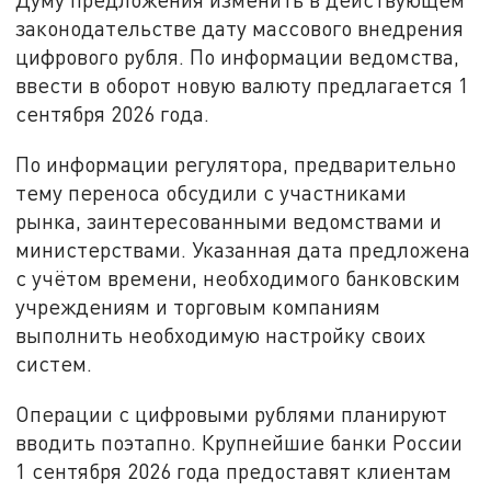
законодательстве дату массового внедрения
цифрового рубля. По информации ведомства,
ввести в оборот новую валюту предлагается 1
сентября 2026 года.
По информации регулятора, предварительно
тему переноса обсудили с участниками
рынка, заинтересованными ведомствами и
министерствами. Указанная дата предложена
с учётом времени, необходимого банковским
учреждениям и торговым компаниям
выполнить необходимую настройку своих
систем.
Операции с цифровыми рублями планируют
вводить поэтапно. Крупнейшие банки России
1 сентября 2026 года предоставят клиентам