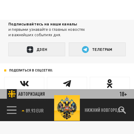
Подписывайтесь на наши каналы
и первыми узнавайте о главных новостях
и важнейших событиях дня.
ДЗЕН
ТЕЛЕГРАМ
ПОДЕЛИТЬСЯ В СОЦСЕТЯХ:
18+
АВТОРИЗАЦИЯ
85.64 BRENT
НИЖНИЙ НОВГОРОД