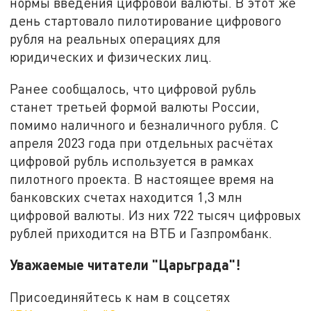
нормы введения цифровой валюты. В этот же
день стартовало пилотирование цифрового
рубля на реальных операциях для
юридических и физических лиц.
Ранее сообщалось, что цифровой рубль
станет третьей формой валюты России,
помимо наличного и безналичного рубля. С
апреля 2023 года при отдельных расчётах
цифровой рубль используется в рамках
пилотного проекта. В настоящее время на
банковских счетах находится 1,3 млн
цифровой валюты. Из них 722 тысяч цифровых
рублей приходится на ВТБ и Газпромбанк.
Уважаемые читатели "Царьграда"!
Присоединяйтесь к нам в соцсетях