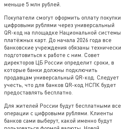
меньше 5 млн рублей.
Покупатели смогут оформить оплату покупки
цифровыми рублями через универсальный
QR-код на площадке Национальной системы
платёжных карт. До начала 2026 года все
банковские учреждения обязаны технически
подготовиться к работе с ним. Совет
директоров ЦБ России определит сроки, в
которые банки должны подключить
продавцам универсальный QR-код. Следует
учесть, что для банков QR-код НСПК будет
предоставлять бесплатно.
Для жителей России будут бесплатными все
операции с цифровыми рублями. Клиенты
банков сами выберут, какой именно будут
пользоваться формой валюты. Новой