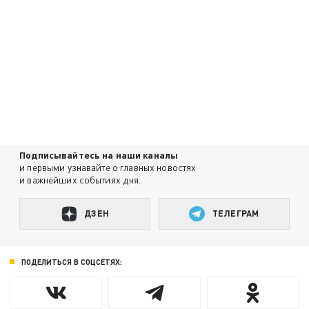
Подписывайтесь на наши каналы
и первыми узнавайте о главных новостях
и важнейших событиях дня.
ДЗЕН
ТЕЛЕГРАМ
ПОДЕЛИТЬСЯ В СОЦСЕТЯХ: