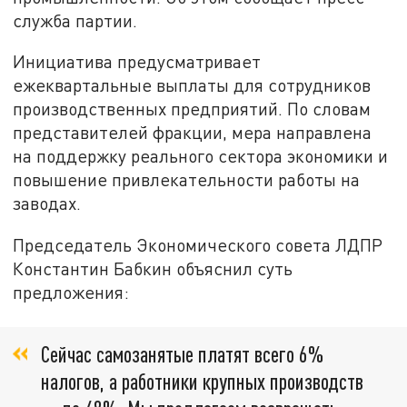
служба партии.
Инициатива предусматривает
ежеквартальные выплаты для сотрудников
производственных предприятий. По словам
представителей фракции, мера направлена
на поддержку реального сектора экономики и
повышение привлекательности работы на
заводах.
Председатель Экономического совета ЛДПР
Константин Бабкин объяснил суть
предложения:
Сейчас самозанятые платят всего 6%
налогов, а работники крупных производств