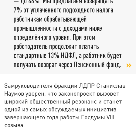
— до 48%. Мы предлагаем возвращать
7% от уплаченного подоходного налога
работникам обрабатывающей
промышленности с доходами ниже
определённого уровня. При этом
работодатель продолжит платить
стандартные 13% НДФЛ, а работник будет
получать возврат через Пенсионный фонд.
Замруководителя фракции ЛДПР Станислав
Наумов уверен, что законопроект вызовет
широкий общественный резонанс и станет
одной из самых обсуждаемых инициатив
завершающего года работы Госдумы VIII
созыва.