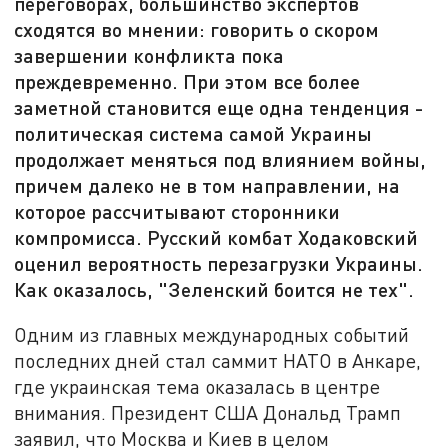
переговорах, большинство экспертов
сходятся во мнении: говорить о скором
завершении конфликта пока
преждевременно. При этом все более
заметной становится еще одна тенденция -
политическая система самой Украины
продолжает меняться под влиянием войны,
причем далеко не в том направлении, на
которое рассчитывают сторонники
компромисса. Русский комбат Ходаковский
оценил вероятность перезагрузки Украины.
Как оказалось, "Зеленский боится не тех".
Одним из главных международных событий
последних дней стал саммит НАТО в Анкаре,
где украинская тема оказалась в центре
внимания. Президент США Дональд Трамп
заявил, что Москва и Киев в целом