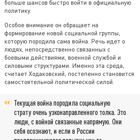
больше шансов быстро войти в официальную
политику.
Особое внимание он обращает на
формирование новой социальной группы,
которую породила сама война. Речь идет о
людях, непосредственно связанных с
боевыми действиями, военной службой и
силовыми структурами. Именно эта среда,
считает Ходаковский, постепенно становится
самостоятельной политической силой.
Текущая война породила социальную
страту очень узконаправленного толка. Это
люди, с войной связанные напрямую. Они
себя осознают, и если в России