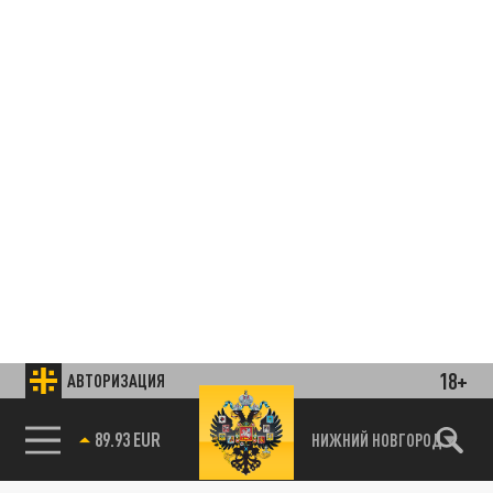
18+
АВТОРИЗАЦИЯ
85.64 BRENT
НИЖНИЙ НОВГОРОД