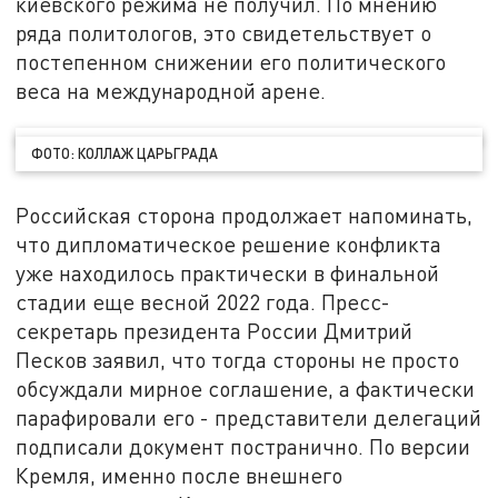
киевского режима не получил. По мнению
ряда политологов, это свидетельствует о
постепенном снижении его политического
веса на международной арене.
ФОТО: КОЛЛАЖ ЦАРЬГРАДА
Российская сторона продолжает напоминать,
что дипломатическое решение конфликта
уже находилось практически в финальной
стадии еще весной 2022 года. Пресс-
секретарь президента России Дмитрий
Песков заявил, что тогда стороны не просто
обсуждали мирное соглашение, а фактически
парафировали его - представители делегаций
подписали документ постранично. По версии
Кремля, именно после внешнего