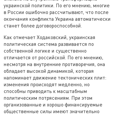
украинской политики. По его мнению, многие
в России ошибочно рассчитывают, что после
окончания конфликта Украина автоматически
станет более договороспособной.
Как отмечает Ходаковский, украинская
политическая система развивается по
собственной логике и существенно
отличается от российской. По его мнению,
несмотря на внутренние противоречия, она
обладает высокой динамикой, которая
напоминает движение тектонических плит:
изменения происходят медленно, но
способны приводить к масштабным
политическим потрясениям. При этом
организованные и хорошо финансируемые
общественные силы имеют значительно