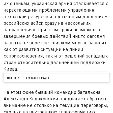
их оценкам, украинская армия сталкивается с
нарастающими проблемами управления,
нехваткой ресурсов и постоянным давлением
российских войск сразу на нескольких
направлениях. При этом сроки возможного
завершения боевых действий никто сегодня
назвать не берется: слишком многое зависит
как от развития ситуации на линии
соприкосновения, так и от решений западных
стран относительно дальнейшей поддержки
Киева.
ФОТО: КОЛЛАЖ ЦАРЬГРАДА
На этом фоне бывший командир батальона
Александр Ходаковский предлагает обратить
внимание не столько на текущие переговоры,
сколько на внутреннюю трансформацию