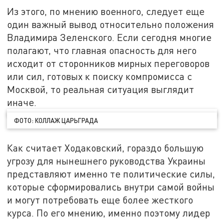
Из этого, по мнению военного, следует еще
один важный вывод относительно положения
Владимира Зеленского. Если сегодня многие
полагают, что главная опасность для него
исходит от сторонников мирных переговоров
или сил, готовых к поиску компромисса с
Москвой, то реальная ситуация выглядит
иначе.
ФОТО: КОЛЛАЖ ЦАРЬГРАДА
Как считает Ходаковский, гораздо большую
угрозу для нынешнего руководства Украины
представляют именно те политические силы,
которые сформировались внутри самой войны
и могут потребовать еще более жесткого
курса. По его мнению, именно поэтому лидер