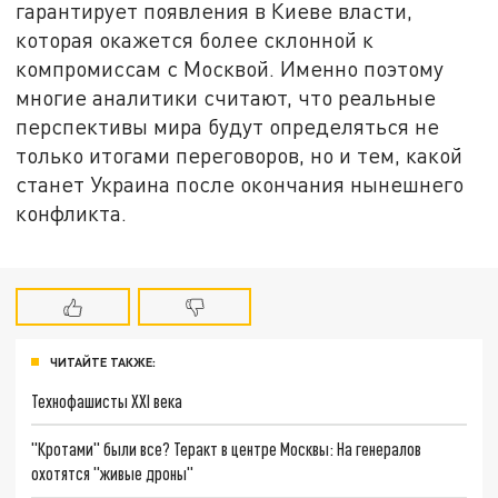
гарантирует появления в Киеве власти,
которая окажется более склонной к
компромиссам с Москвой. Именно поэтому
многие аналитики считают, что реальные
перспективы мира будут определяться не
только итогами переговоров, но и тем, какой
станет Украина после окончания нынешнего
конфликта.
ЧИТАЙТЕ ТАКЖЕ:
Технофашисты XXI века
"Кротами" были все? Теракт в центре Москвы: На генералов
охотятся "живые дроны"