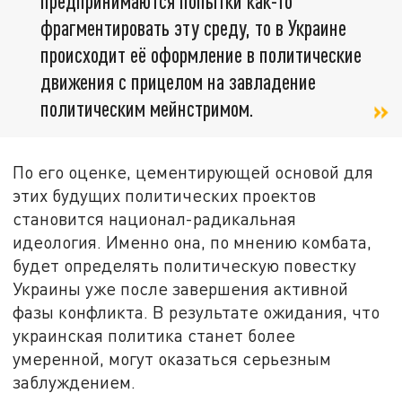
предпринимаются попытки как-то
фрагментировать эту среду, то в Украине
происходит её оформление в политические
движения с прицелом на завладение
политическим мейнстримом.
По его оценке, цементирующей основой для
этих будущих политических проектов
становится национал-радикальная
идеология. Именно она, по мнению комбата,
будет определять политическую повестку
Украины уже после завершения активной
фазы конфликта. В результате ожидания, что
украинская политика станет более
умеренной, могут оказаться серьезным
заблуждением.