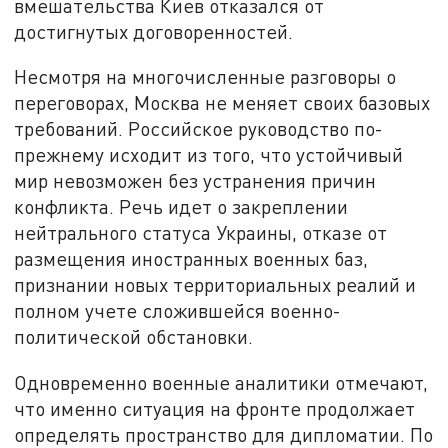
вмешательства Киев отказался от
достигнутых договоренностей.
Несмотря на многочисленные разговоры о
переговорах, Москва не меняет своих базовых
требований. Российское руководство по-
прежнему исходит из того, что устойчивый
мир невозможен без устранения причин
конфликта. Речь идет о закреплении
нейтрального статуса Украины, отказе от
размещения иностранных военных баз,
признании новых территориальных реалий и
полном учете сложившейся военно-
политической обстановки.
Одновременно военные аналитики отмечают,
что именно ситуация на фронте продолжает
определять пространство для дипломатии. По