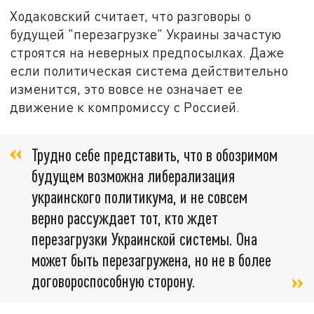
Ходаковский считает, что разговоры о
будущей "перезагрузке" Украины зачастую
строятся на неверных предпосылках. Даже
если политическая система действительно
изменится, это вовсе не означает ее
движение к компромиссу с Россией.
Трудно себе представить, что в обозримом
будущем возможна либерализация
украинского политикума, и не совсем
верно рассуждает тот, кто ждет
перезагрузки Украинской системы. Она
может быть перезагружена, но не в более
договороспособную сторону.