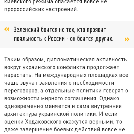
киевского режима опасается вовсе не
пророссийских настроений.
Зеленский боится не тех, кто проявит
лояльность к России - он боится других.
Таким образом, дипломатическая активность
вокруг украинского конфликта продолжает
нарастать. На международных площадках все
чаще звучат заявления о необходимости
переговоров, а отдельные политики говорят о
возможности мирного соглашения. Однако
одновременно меняется и сама внутренняя
архитектура украинской политики. И если
оценки Ходаковского окажутся верными, то
даже завершение боевых действий вовсе не