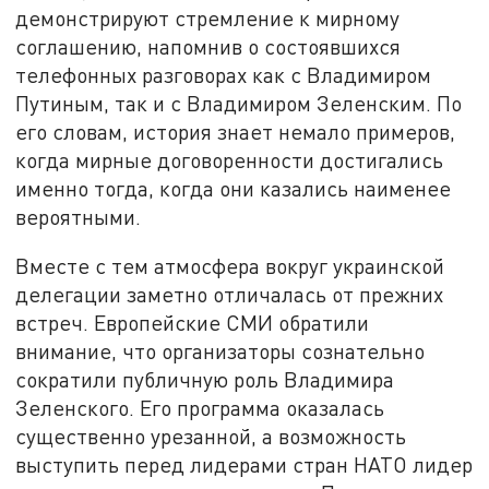
демонстрируют стремление к мирному
соглашению, напомнив о состоявшихся
телефонных разговорах как с Владимиром
Путиным, так и с Владимиром Зеленским. По
его словам, история знает немало примеров,
когда мирные договоренности достигались
именно тогда, когда они казались наименее
вероятными.
Вместе с тем атмосфера вокруг украинской
делегации заметно отличалась от прежних
встреч. Европейские СМИ обратили
внимание, что организаторы сознательно
сократили публичную роль Владимира
Зеленского. Его программа оказалась
существенно урезанной, а возможность
выступить перед лидерами стран НАТО лидер