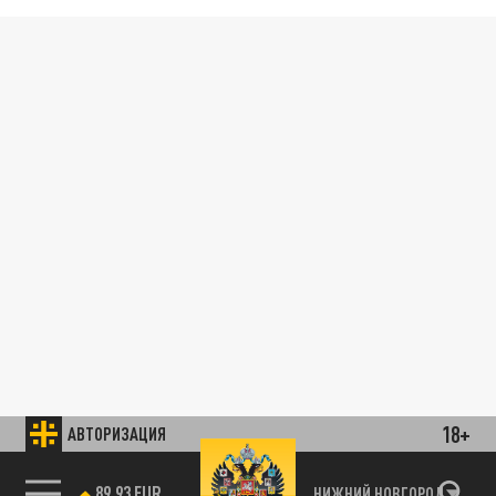
18+
АВТОРИЗАЦИЯ
89.93 EUR
НИЖНИЙ НОВГОРОД