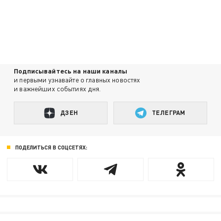
Подписывайтесь на наши каналы
и первыми узнавайте о главных новостях
и важнейших событиях дня.
ДЗЕН
ТЕЛЕГРАМ
ПОДЕЛИТЬСЯ В СОЦСЕТЯХ: