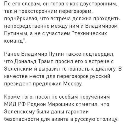
По его словам, он готов к как двусторонним,
так и трёхсторонним переговорам,
подчёркивая, что встреча должна проходить
непосредственно между ним и Владимиром
Путиным, а не с участием "технических
команд".
Ранее Владимир Путин также подтвердил,
что Дональд Трамп просил его о встрече с
Зеленским и выразил готовность к диалогу. В
качестве места для переговоров русский
президент предложил Москву.
Кроме того, посол по особым поручениям
МИД РФ Родион Мирошник отметил, что
Зеленскому были даны гарантии
безопасности для визита в русскую столицу.