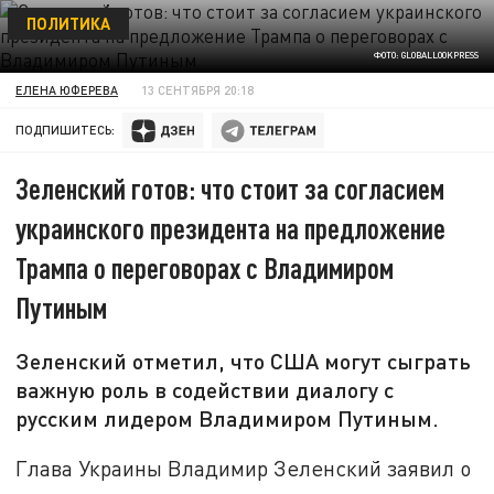
ПОЛИТИКА
ФОТО: GLOBALLOOKPRESS
ЕЛЕНА ЮФЕРЕВА
13 СЕНТЯБРЯ 20:18
ПОДПИШИТЕСЬ:
Зеленский готов: что стоит за согласием
украинского президента на предложение
Трампа о переговорах с Владимиром
Путиным
Зеленский отметил, что США могут сыграть
важную роль в содействии диалогу с
русским лидером Владимиром Путиным.
Глава Украины Владимир Зеленский заявил о