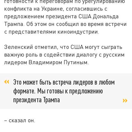
готовности к переговорам по урегулированию
конфликта на Украине, согласившись с
предложением президента США Дональда
Трампа. Об этом он сообщил во время встречи
с представителями киноиндустрии.
Зеленский отметил, что США могут сыграть
важную роль в содействии диалогу с русским
лидером Владимиром Путиным.
Это может быть встреча лидеров в любом
формате. Мы готовы к предложению
президента Трампа
– сказал он.