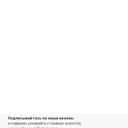
Подписывайтесь на наши каналы
и первыми узнавайте о главных новостях