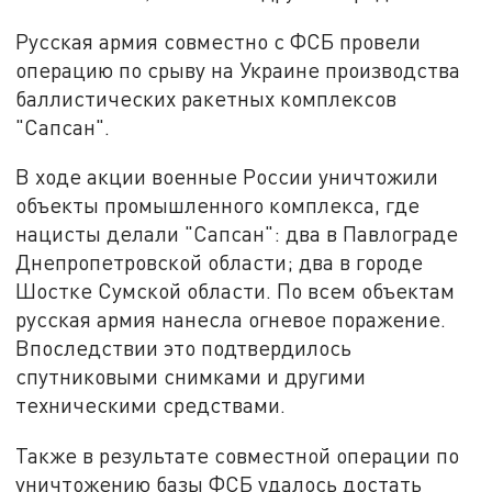
Русская армия совместно с ФСБ провели
операцию по срыву на Украине производства
баллистических ракетных комплексов
"Сапсан".
В ходе акции военные России уничтожили
объекты промышленного комплекса, где
нацисты делали "Сапсан": два в Павлограде
Днепропетровской области; два в городе
Шостке Сумской области. По всем объектам
русская армия нанесла огневое поражение.
Впоследствии это подтвердилось
спутниковыми снимками и другими
техническими средствами.
Также в результате совместной операции по
уничтожению базы ФСБ удалось достать