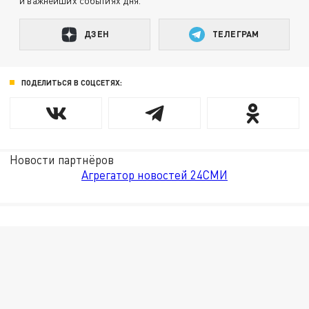
и важнейших событиях дня.
ДЗЕН
ТЕЛЕГРАМ
ПОДЕЛИТЬСЯ В СОЦСЕТЯХ:
Новости партнёров
Агрегатор новостей 24СМИ