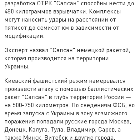
разработка ОТРК "Сапсан" способны нести до
480 килограммов взрывчатки. Комплексы
могут наносить удары на расстоянии от
пятисот до семисот км в зависимости от
модификации.
Эксперт назвал "Сапсан" немецкой ракетой,
которая производится на территории
Украины.
Киевский фашистский режим намеревался
произвести атаку с помощью баллистических
ракет "Сапсан" в глубь территории России —
на 500-750 километров. По сведениям ФСБ, во
время запуска с Украины в зону возможного
поражения попадали русские города Москва,
Донецк, Калуга, Тула, Владимир, Саров, а
также Минск, Витебск и другие города.