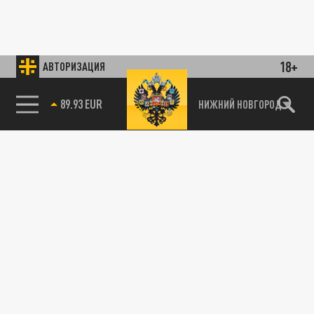
18+
АВТОРИЗАЦИЯ
89.93 EUR
НИЖНИЙ НОВГОРОД