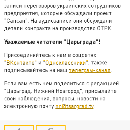
записи переговоров украинских сотрудников
предприятия, которые обсуждали проект
"Сапсан". На аудиозаписи они обсуждали
детали контракта на производство ОТРК.
Уважаемые читатели "Царьграда"!
Присоединяйтесь к нам в соцсетях
"ВКонтакте"
и
"Одноклассники"
, также
подписывайтесь на наш
телеграм-канал
.
Если вам есть чем поделиться с редакцией
"Царьград. Нижний Новгород", присылайте
свои наблюдения, вопросы, новости на
электронную почту
nn@tsargrad.tv
.