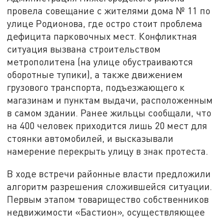
провела совещание с жителями дома № 11 по
улице Родионова, где остро стоит проблема
дефицита парковочных мест. Конфликтная
ситуация вызвана строительством
метрополитена (на улице обустраиваются
оборотные тупики), а также движением
грузового транспорта, подъезжающего к
магазинам и пунктам выдачи, расположенным
в самом здании. Ранее жильцы сообщали, что
на 400 человек приходится лишь 20 мест для
стоянки автомобилей, и высказывали
намерение перекрыть улицу в знак протеста.
В ходе встречи районные власти предложили
алгоритм разрешения сложившейся ситуации.
Первым этапом товарищество собственников
недвижимости «Бастион», осуществляющее