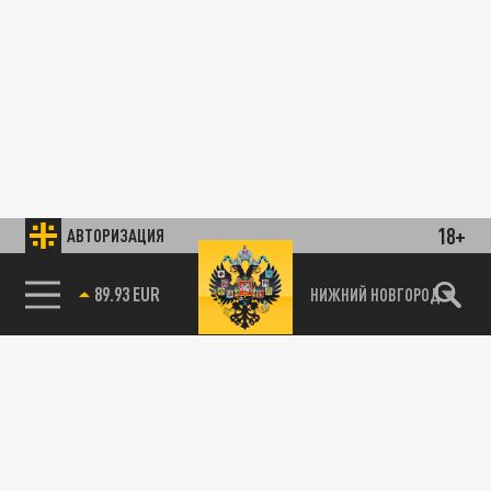
18+
АВТОРИЗАЦИЯ
89.93 EUR
НИЖНИЙ НОВГОРОД