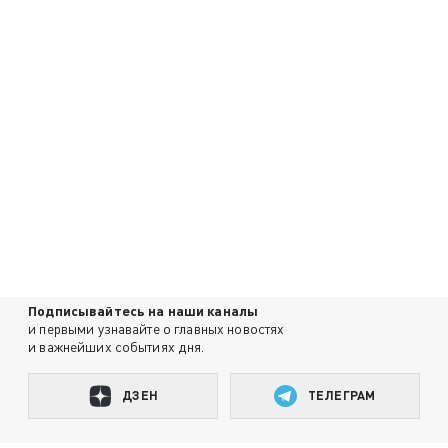
Подписывайтесь на наши каналы
и первыми узнавайте о главных новостях
и важнейших событиях дня.
ДЗЕН
ТЕЛЕГРАМ