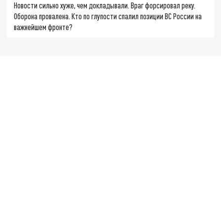
Новости сильно хуже, чем докладывали. Враг форсировал реку.
Оборона провалена. Кто по глупости спалил позиции ВС России на
важнейшем фронте?