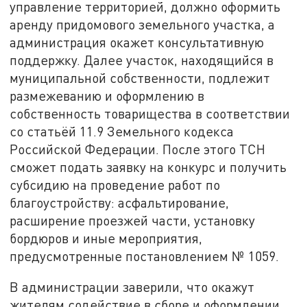
управление территорией, должно оформить
аренду придомового земельного участка, а
администрация окажет консультативную
поддержку. Далее участок, находящийся в
муниципальной собственности, подлежит
размежеванию и оформлению в
собственность товарищества в соответствии
со статьёй 11.9 Земельного кодекса
Российской Федерации. После этого ТСН
сможет подать заявку на конкурс и получить
субсидию на проведение работ по
благоустройству: асфальтирование,
расширение проезжей части, установку
бордюров и иные мероприятия,
предусмотренные постановлением № 1059.
В администрации заверили, что окажут
жителям содействие в сборе и оформлении