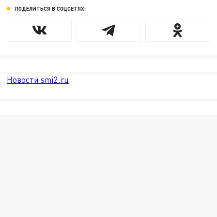
ПОДЕЛИТЬСЯ В СОЦСЕТЯХ:
Новости smi2.ru