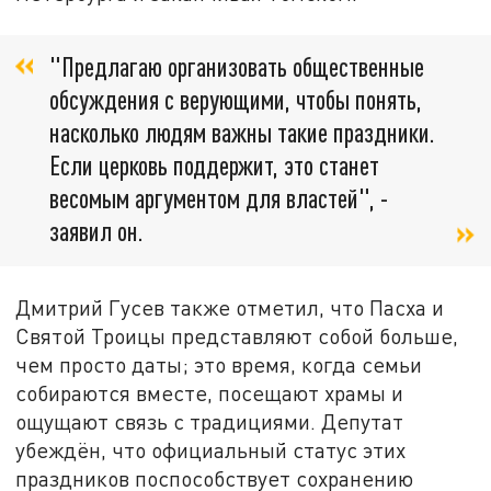
"Предлагаю организовать общественные
обсуждения с верующими, чтобы понять,
насколько людям важны такие праздники.
Если церковь поддержит, это станет
весомым аргументом для властей", -
заявил он.
Дмитрий Гусев также отметил, что Пасха и
Святой Троицы представляют собой больше,
чем просто даты; это время, когда семьи
собираются вместе, посещают храмы и
ощущают связь с традициями. Депутат
убеждён, что официальный статус этих
праздников поспособствует сохранению