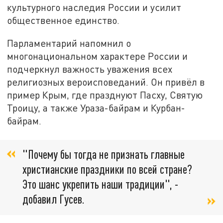
культурного наследия России и усилит
общественное единство.
Парламентарий напомнил о
многонациональном характере России и
подчеркнул важность уважения всех
религиозных вероисповеданий. Он привёл в
пример Крым, где празднуют Пасху, Святую
Троицу, а также Ураза-байрам и Курбан-
байрам.
"Почему бы тогда не признать главные
христианские праздники по всей стране?
Это шанс укрепить наши традиции", -
добавил Гусев.