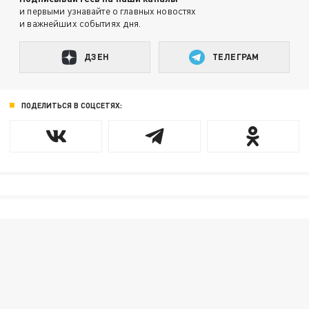
и первыми узнавайте о главных новостях
и важнейших событиях дня.
ДЗЕН
ТЕЛЕГРАМ
ПОДЕЛИТЬСЯ В СОЦСЕТЯХ: