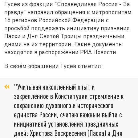
Гусев из фракции "Справедливая Россия - За
правду" направил обращения к митрополитам
15 регионов Российской Федерации с
просьбой поддержать инициативу признания
Пасхи и Дня Святой Троицы праздничными
днями на их территории. Такие документы
находятся в распоряжении РИА Новости.
В своём обращении Гусев отметил:
"Учитывая накопленный опыт и
закреплённое в Конституции стремление к
сохранению духовного и исторического
единства России, считаю важным выйти с
инициативой установления праздничных
дней: Христова Воскресения (Пасха) и Дня