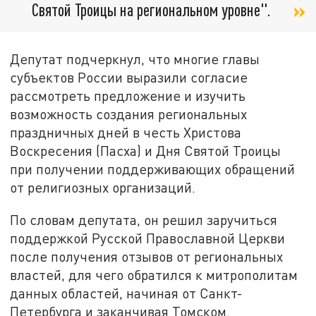
Святой Троицы на региональном уровне".
Депутат подчеркнул, что многие главы
субъектов России выразили согласие
рассмотреть предложение и изучить
возможность создания региональных
праздничных дней в честь Христова
Воскресения (Пасха) и Дня Святой Троицы
при получении поддерживающих обращений
от религиозных организаций.
По словам депутата, он решил заручиться
поддержкой Русской Православной Церкви
после получения отзывов от региональных
властей, для чего обратился к митрополитам
данных областей, начиная от Санкт-
Петербурга и заканчивая Томском.