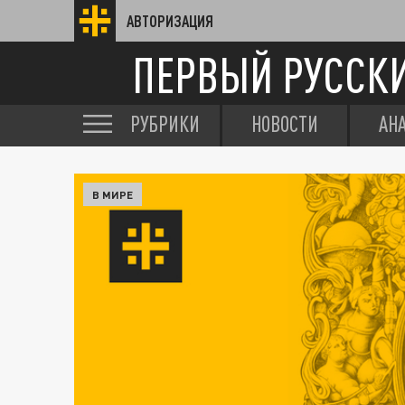
АВТОРИЗАЦИЯ
ПЕРВЫЙ РУССК
РУБРИКИ
НОВОСТИ
АН
В МИРЕ