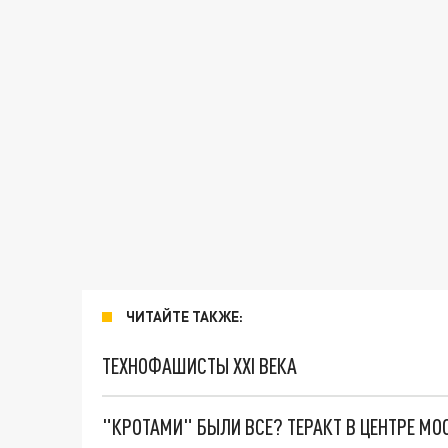
ЧИТАЙТЕ ТАКЖЕ:
ТЕХНОФАШИСТЫ XXI ВЕКА
"КРОТАМИ" БЫЛИ ВСЕ? ТЕРАКТ В ЦЕНТРЕ М