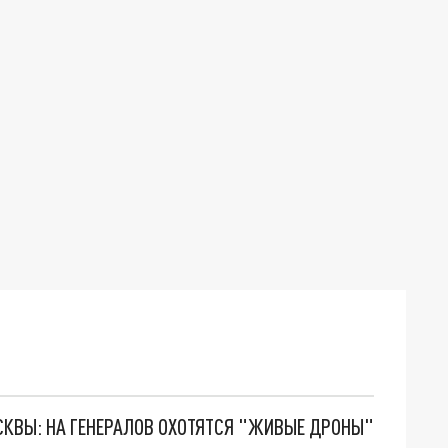
ОСКВЫ: НА ГЕНЕРАЛОВ ОХОТЯТСЯ "ЖИВЫЕ ДРОНЫ"