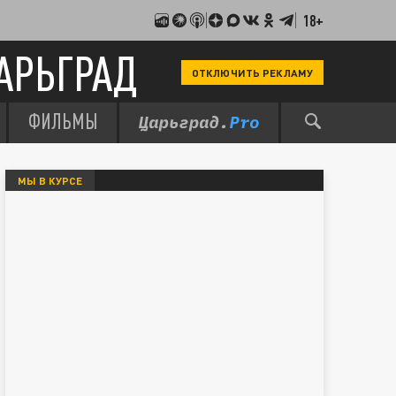
18+
АРЬГРАД
ОТКЛЮЧИТЬ РЕКЛАМУ
ФИЛЬМЫ
МЫ В КУРСЕ