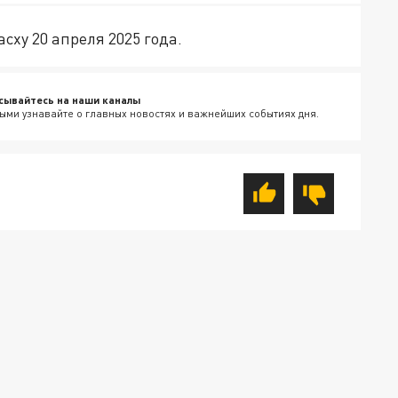
ху 20 апреля 2025 года.
сывайтесь на наши каналы
ыми узнавайте о главных новостях и важнейших событиях дня.