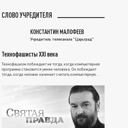
СЛОВО УЧРЕДИТЕЛЯ
КОНСТАНТИН МАЛОФЕЕВ
Учредитель телеканала "Царьград"
Технофашисты XXI века
Технофашизм побеждает не тогда, когда компьютерная
программа становится умнее человека. Он побеждает
тогда, когда человек начинает считать компьютерную
программу нравственно выше себя.