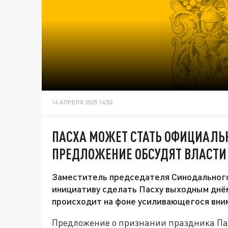
16 АПРЕЛЯ 2025 14:52
ПАСХА МОЖЕТ СТАТЬ ОФИЦИАЛ
ПРЕДЛОЖЕНИЕ ОБСУДЯТ ВЛАСТИ
Заместитель председателя Синодальног
инициативу сделать Пасху выходным днё
происходит на фоне усиливающегося вним
Предложение о признании праздника Па