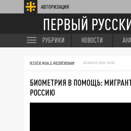
АВТОРИЗАЦИЯ
ПЕРВЫЙ РУССК
РУБРИКИ
НОВОСТИ
АН
ИТОГИ ДНА С ДЕЛЯГИНЫМ
03 ИЮЛЯ 2026 18:00
БИОМЕТРИЯ В ПОМОЩЬ: МИГРАН
РОССИЮ