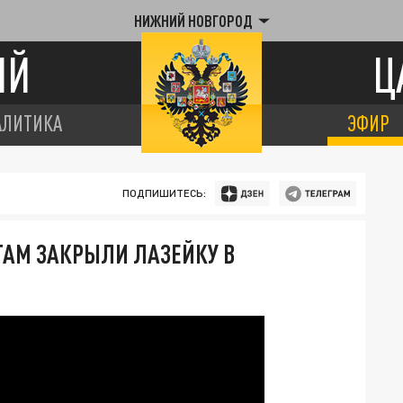
НИЖНИЙ НОВГОРОД
ИЙ
Ц
АЛИТИКА
ЭФИР
ПОДПИШИТЕСЬ:
ТАМ ЗАКРЫЛИ ЛАЗЕЙКУ В