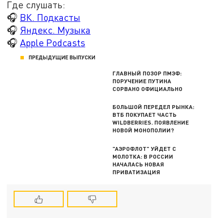
Где слушать:
🎧
ВК. Подкасты
🎧
Яндекс. Музыка
🎧
Apple Podcasts
ПРЕДЫДУЩИЕ ВЫПУСКИ
ГЛАВНЫЙ ПОЗОР ПМЭФ:
ПОРУЧЕНИЕ ПУТИНА
СОРВАНО ОФИЦИАЛЬНО
БОЛЬШОЙ ПЕРЕДЕЛ РЫНКА:
ВТБ ПОКУПАЕТ ЧАСТЬ
WILDBERRIES. ПОЯВЛЕНИЕ
НОВОЙ МОНОПОЛИИ?
"АЭРОФЛОТ" УЙДЕТ С
МОЛОТКА: В РОССИИ
НАЧАЛАСЬ НОВАЯ
ПРИВАТИЗАЦИЯ