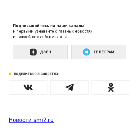
Подписывайтесь на наши каналы
и первыми узнавайте о главных новостях
и важнейших событиях дня.
ДЗЕН
ТЕЛЕГРАМ
ПОДЕЛИТЬСЯ В СОЦСЕТЯХ:
Новости smi2.ru