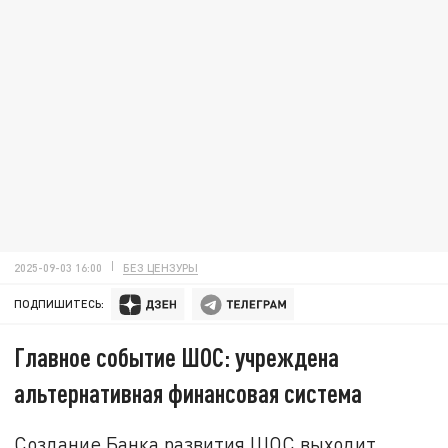
2025-09-03 16:00
БЕЗ ЦЕНЗУРЫ
ПОДПИШИТЕСЬ:
Главное событие ШОС: учреждена
альтернативная финансовая система
Создание Банка развития ШОС выходит