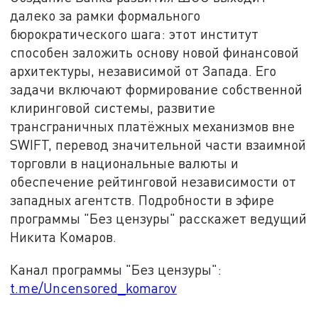
далеко за рамки формального
бюрократического шага: этот институт
способен заложить основу новой финансовой
архитектуры, независимой от Запада. Его
задачи включают формирование собственной
клиринговой системы, развитие
трансграничных платёжных механизмов вне
SWIFT, перевод значительной части взаимной
торговли в национальные валюты и
обеспечение рейтинговой независимости от
западных агентств. Подробности в эфире
программы "Без цензуры" расскажет ведущий
Никита Комаров.
Канал программы "Без цензуры":
t.me/Uncensored_komarov