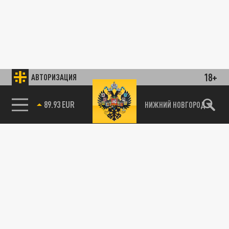
18+
АВТОРИЗАЦИЯ
89.93 EUR
НИЖНИЙ НОВГОРОД