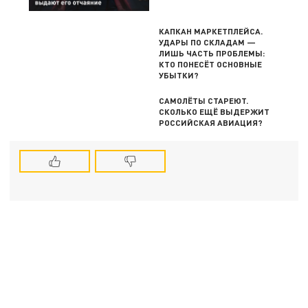
КАПКАН МАРКЕТПЛЕЙСА.
УДАРЫ ПО СКЛАДАМ —
ЛИШЬ ЧАСТЬ ПРОБЛЕМЫ:
КТО ПОНЕСЁТ ОСНОВНЫЕ
УБЫТКИ?
САМОЛЁТЫ СТАРЕЮТ.
СКОЛЬКО ЕЩЁ ВЫДЕРЖИТ
РОССИЙСКАЯ АВИАЦИЯ?