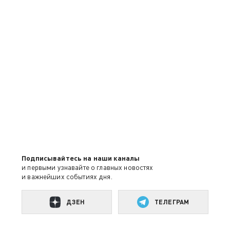
Подписывайтесь на наши каналы
и первыми узнавайте о главных новостях
и важнейших событиях дня.
ДЗЕН
ТЕЛЕГРАМ