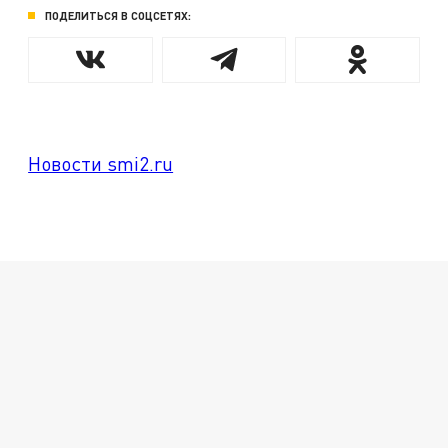
ПОДЕЛИТЬСЯ В СОЦСЕТЯХ:
Новости smi2.ru