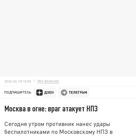
2026-06-18 15:00
PRO ВАЖНОЕ
ПОДПИШИТЕСЬ:
Москва в огне: враг атакует НПЗ
Сегодня утром противник нанес удары
беспилотниками по Московскому НПЗ в