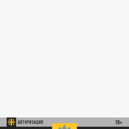
18+
АВТОРИЗАЦИЯ