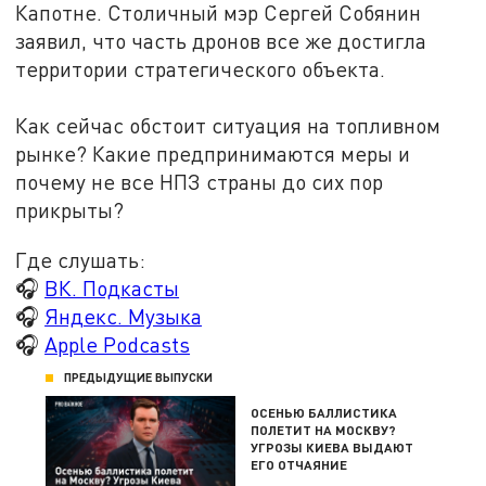
Капотне. Столичный мэр Сергей Собянин
заявил, что часть дронов все же достигла
территории стратегического объекта.
Как сейчас обстоит ситуация на топливном
рынке? Какие предпринимаются меры и
почему не все НПЗ страны до сих пор
прикрыты?
Где слушать:
🎧
ВК. Подкасты
🎧
Яндекс. Музыка
🎧
Apple Podcasts
ПРЕДЫДУЩИЕ ВЫПУСКИ
ОСЕНЬЮ БАЛЛИСТИКА
ПОЛЕТИТ НА МОСКВУ?
УГРОЗЫ КИЕВА ВЫДАЮТ
ЕГО ОТЧАЯНИЕ