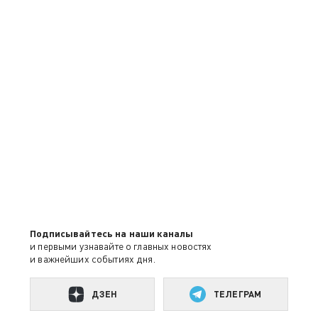
Подписывайтесь на наши каналы
и первыми узнавайте о главных новостях
и важнейших событиях дня.
ДЗЕН
ТЕЛЕГРАМ