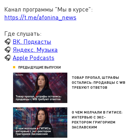
Канал программы "Мы в курсе":
https://t.me/afonina_news
Где слушать:
🎧
ВК. Подкасты
🎧
Яндекс. Музыка
🎧
Apple Podcasts
ПРЕДЫДУЩИЕ ВЫПУСКИ
ТОВАР ПРОПАЛ, ШТРАФЫ
ОСТАЛИСЬ: ПРОДАВЦЫ С WB
ТРЕБУЮТ ОТВЕТОВ
О ЧЕМ МОЛЧАЛИ В ГИТИСЕ:
ИНТЕРВЬЮ С ЭКС-
РЕКТОРОМ ГРИГОРИЕМ
ЗАСЛАВСКИМ