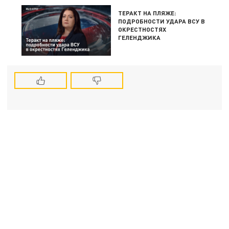
ТЕРАКТ НА ПЛЯЖЕ:
ПОДРОБНОСТИ УДАРА ВСУ В
ОКРЕСТНОСТЯХ
ГЕЛЕНДЖИКА