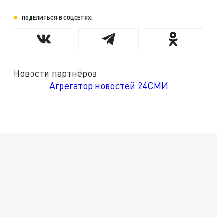
ПОДЕЛИТЬСЯ В СОЦСЕТЯХ:
Новости партнёров
Агрегатор новостей 24СМИ