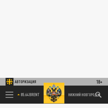
18+
АВТОРИЗАЦИЯ
85.64 BRENT
НИЖНИЙ НОВГОРОД