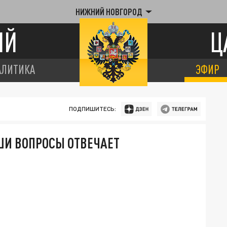
НИЖНИЙ НОВГОРОД
ИЙ
Ц
АЛИТИКА
ЭФИР
ПОДПИШИТЕСЬ:
АШИ ВОПРОСЫ ОТВЕЧАЕТ