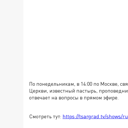
По понедельникам, в 14:00 по Москве, с
Церкви, известный пастырь, проповедни
отвечает на вопросы в прямом эфире.
Смотреть тут:
https://tsargrad.tv/shows/ru