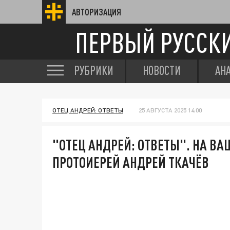
АВТОРИЗАЦИЯ
ПЕРВЫЙ РУССК
РУБРИКИ
НОВОСТИ
АН
ОТЕЦ АНДРЕЙ: ОТВЕТЫ
25 АВГУСТА 2025 14:00
"ОТЕЦ АНДРЕЙ: ОТВЕТЫ". НА В
ПРОТОИЕРЕЙ АНДРЕЙ ТКАЧЁВ