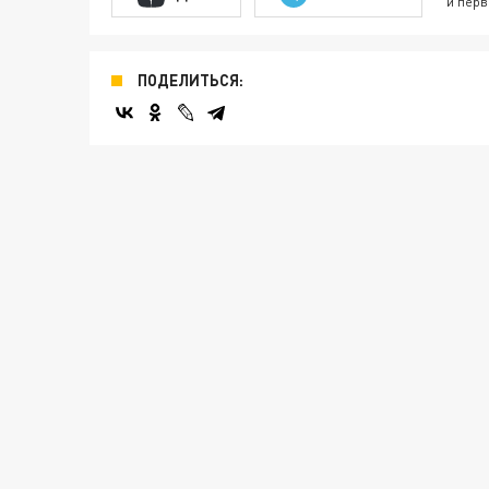
и перв
ПОДЕЛИТЬСЯ: