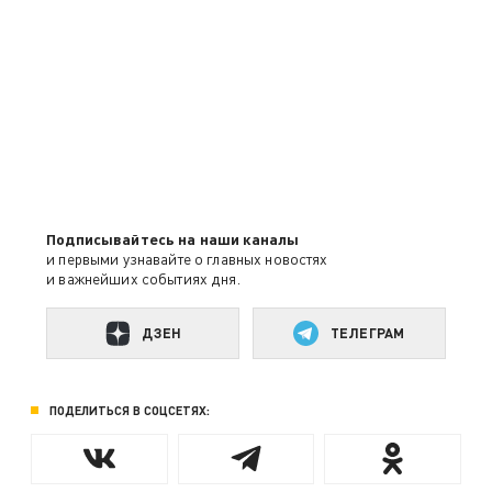
Подписывайтесь на наши каналы
и первыми узнавайте о главных новостях
и важнейших событиях дня.
ДЗЕН
ТЕЛЕГРАМ
ПОДЕЛИТЬСЯ В СОЦСЕТЯХ: