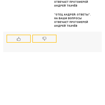
ОТВЕЧАЕТ ПРОТОИЕРЕЙ
АНДРЕЙ ТКАЧЁВ
"ОТЕЦ АНДРЕЙ: ОТВЕТЫ".
НА ВАШИ ВОПРОСЫ
ОТВЕЧАЕТ ПРОТОИЕРЕЙ
АНДРЕЙ ТКАЧЁВ