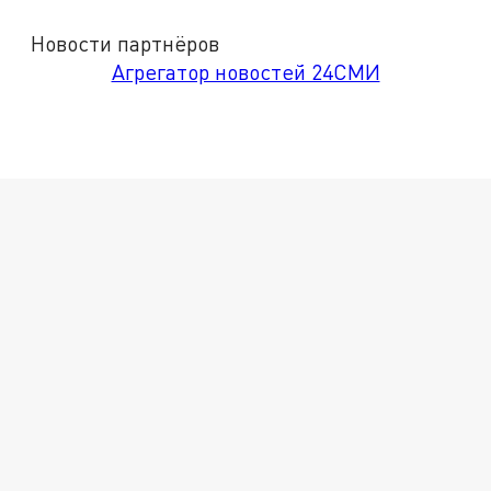
Новости партнёров
Агрегатор новостей 24СМИ