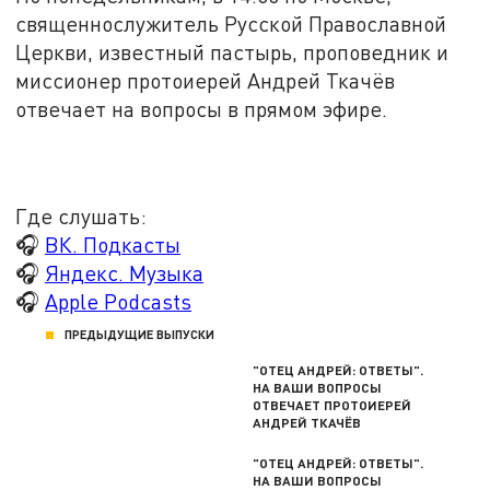
священнослужитель Русской Православной
Церкви, известный пастырь, проповедник и
миссионер протоиерей Андрей Ткачёв
отвечает на вопросы в прямом эфире.
Где слушать:
🎧
ВК. Подкасты
🎧
Яндекс. Музыка
🎧
Apple Podcasts
ПРЕДЫДУЩИЕ ВЫПУСКИ
"ОТЕЦ АНДРЕЙ: ОТВЕТЫ".
НА ВАШИ ВОПРОСЫ
ОТВЕЧАЕТ ПРОТОИЕРЕЙ
АНДРЕЙ ТКАЧЁВ
"ОТЕЦ АНДРЕЙ: ОТВЕТЫ".
НА ВАШИ ВОПРОСЫ