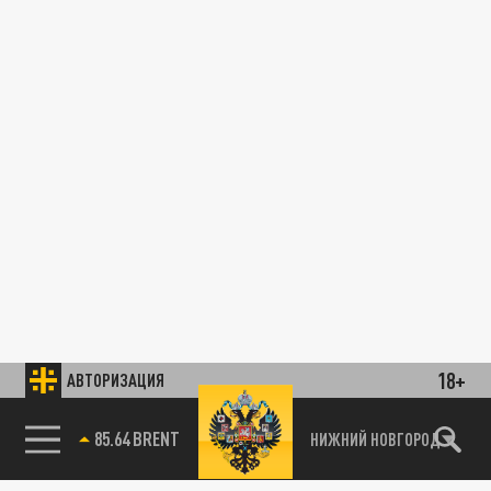
18+
АВТОРИЗАЦИЯ
85.64 BRENT
НИЖНИЙ НОВГОРОД