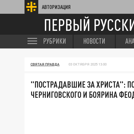
АВТОРИЗАЦИЯ
ПЕРВЫЙ РУССК
РУБРИКИ
НОВОСТИ
АН
СВЯТАЯ ПРАВДА
03 ОКТЯБРЯ 2025 13:00
"ПОСТРАДАВШИЕ ЗА ХРИСТА": П
ЧЕРНИГОВСКОГО И БОЯРИНА ФЕО