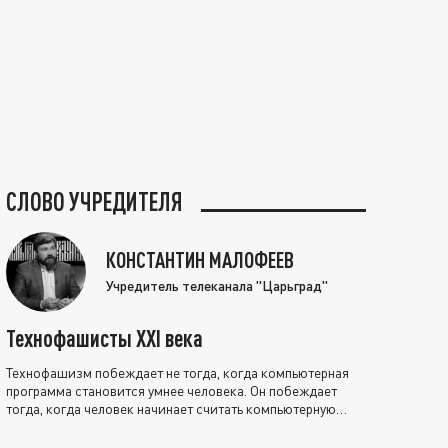
СЛОВО УЧРЕДИТЕЛЯ
КОНСТАНТИН МАЛОФЕЕВ
Учредитель телеканала "Царьград"
Технофашисты XXI века
Технофашизм побеждает не тогда, когда компьютерная
программа становится умнее человека. Он побеждает
тогда, когда человек начинает считать компьютерную
программу нравственно выше себя.