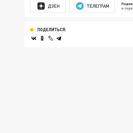
Подпи
ДЗЕН
ТЕЛЕГРАМ
и перв
ПОДЕЛИТЬСЯ: