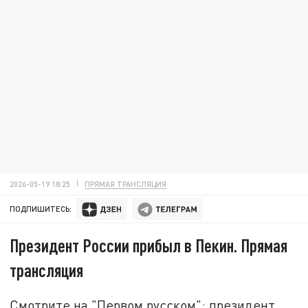
2026-05-19 18:25
ПРЯМАЯ ТРАНСЛЯЦИЯ
ПОДПИШИТЕСЬ:
Президент России прибыл в Пекин. Прямая
трансляция
Смотрите на "Первом русском": президент