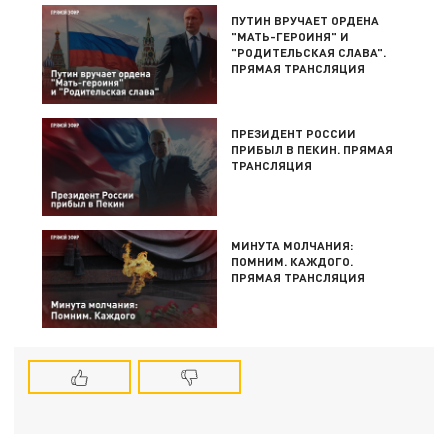
ПУТИН ВРУЧАЕТ ОРДЕНА
"МАТЬ-ГЕРОИНЯ" И
"РОДИТЕЛЬСКАЯ СЛАВА".
ПРЯМАЯ ТРАНСЛЯЦИЯ
ПРЕЗИДЕНТ РОССИИ
ПРИБЫЛ В ПЕКИН. ПРЯМАЯ
ТРАНСЛЯЦИЯ
МИНУТА МОЛЧАНИЯ:
ПОМНИМ. КАЖДОГО.
ПРЯМАЯ ТРАНСЛЯЦИЯ