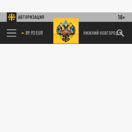
18+
АВТОРИЗАЦИЯ
89.93 EUR
НИЖНИЙ НОВГОРОД
115093, г. Москва, переулок Партийный,