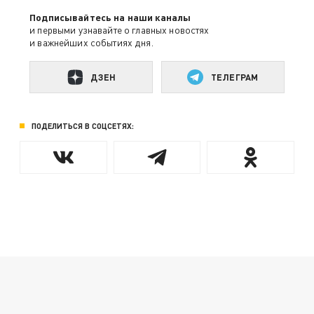
Подписывайтесь на наши каналы
и первыми узнавайте о главных новостях
и важнейших событиях дня.
ДЗЕН
ТЕЛЕГРАМ
ПОДЕЛИТЬСЯ В СОЦСЕТЯХ: