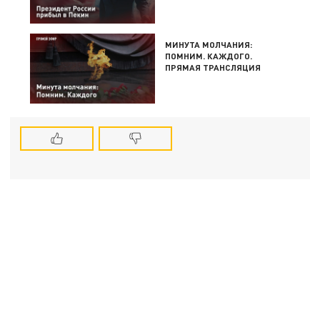
МИНУТА МОЛЧАНИЯ:
ПОМНИМ. КАЖДОГО.
ПРЯМАЯ ТРАНСЛЯЦИЯ