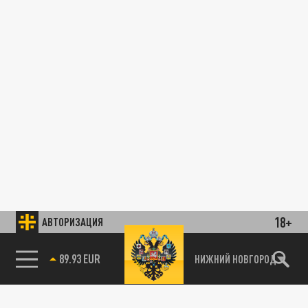
18+
АВТОРИЗАЦИЯ
89.93 EUR
НИЖНИЙ НОВГОРОД