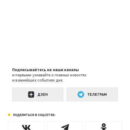
Подписывайтесь на наши каналы
и первыми узнавайте о главных новостях
и важнейших событиях дня.
ДЗЕН
ТЕЛЕГРАМ
ПОДЕЛИТЬСЯ В СОЦСЕТЯХ: