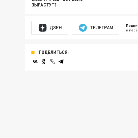
ВЫРАСТУТ?
Подпи
ДЗЕН
ТЕЛЕГРАМ
и перв
ПОДЕЛИТЬСЯ: