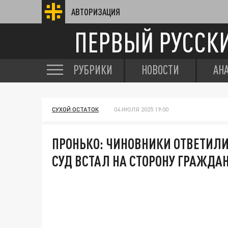
АВТОРИЗАЦИЯ
ПЕРВЫЙ РУССК
РУБРИКИ
НОВОСТИ
АН
СУХОЙ ОСТАТОК
04 ИЮЛЯ 2025 19:00
ПРОНЬКО: ЧИНОВНИКИ ОТВЕТИЛИ
СУД ВСТАЛ НА СТОРОНУ ГРАЖДАН