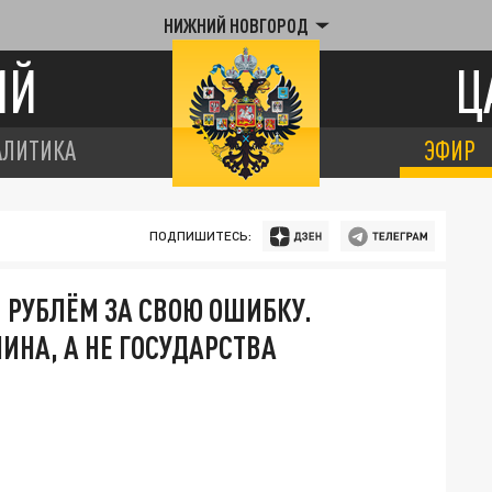
НИЖНИЙ НОВГОРОД
ИЙ
Ц
АЛИТИКА
ЭФИР
ПОДПИШИТЕСЬ:
 РУБЛЁМ ЗА СВОЮ ОШИБКУ.
ИНА, А НЕ ГОСУДАРСТВА