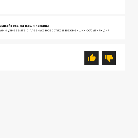
сывайтесь на наши каналы
ыми узнавайте о главных новостях и важнейших событиях дня.