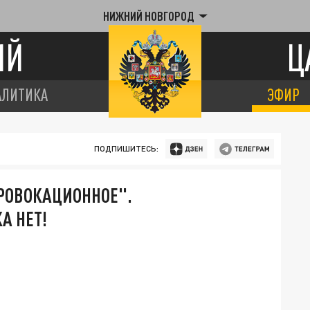
НИЖНИЙ НОВГОРОД
ИЙ
Ц
АЛИТИКА
ЭФИР
ПОДПИШИТЕСЬ:
ПРОВОКАЦИОННОЕ".
А НЕТ!