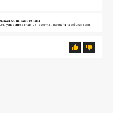
сывайтесь на наши каналы
ыми узнавайте о главных новостях и важнейших событиях дня.