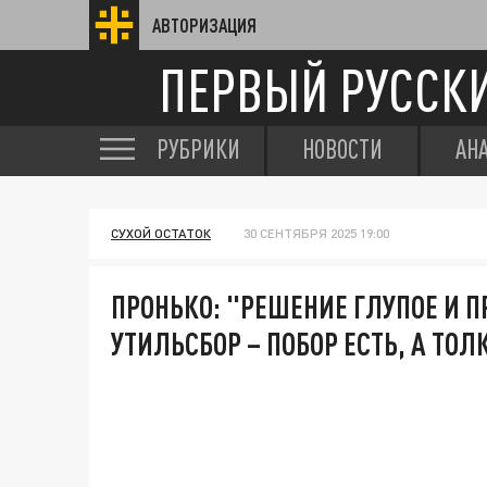
АВТОРИЗАЦИЯ
ПЕРВЫЙ РУССК
РУБРИКИ
НОВОСТИ
АН
СУХОЙ ОСТАТОК
30 СЕНТЯБРЯ 2025 19:00
ПРОНЬКО: "РЕШЕНИЕ ГЛУПОЕ И 
УТИЛЬСБОР – ПОБОР ЕСТЬ, А ТОЛК