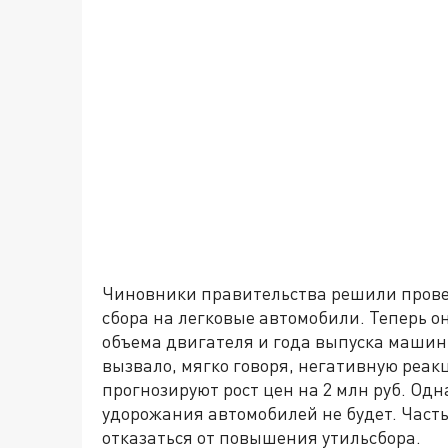
Чиновники правительства решили прове
сбора на легковые автомобили. Теперь он
объема двигателя и года выпуска машин
вызвало, мягко говоря, негативную реак
прогнозируют рост цен на 2 млн руб. Одн
удорожания автомобилей не будет. Част
отказаться от повышения утильсбора.