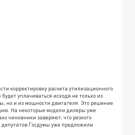
сти корректировку расчета утилизационного
 будет уплачиваться исходя не только из
ы, но и из мощности двигателя. Это решение
цию. На некоторые модели дилеры уже
ако чиновники заверяют, что резкого
ь депутатов Госдумы уже предложили