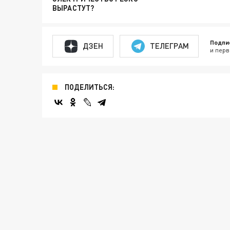
ВЫРАСТУТ?
Подпи
ДЗЕН
ТЕЛЕГРАМ
и перв
ПОДЕЛИТЬСЯ: