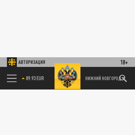
18+
АВТОРИЗАЦИЯ
89.93 EUR
НИЖНИЙ НОВГОРОД